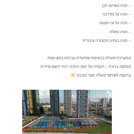
– חניה באדום-לבן
– חניה על מדרכה
– חניה על איי תנועה
– חניה כפולה
– חניה בנתיב תחבורה ציבורית
המערכת פועלת ברציפות ומתעדת עבירות בזמן אמת.
המלצה ברורה – הקפידו על חוקי החניה, דוח יירשם מיידית.
בתקווה לשיתוף פעולה מצד הציבור