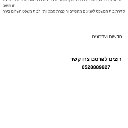
ניווט
תו תושב
סגירת בית המשפט לעניינים מקומיים והעברת סמכויותיו לבית משפט השלום בעיר
→
חדשות ועדכונים
רוצים לפרסם צרו קשר
0528889927