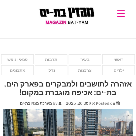
ראשי
בעיר
תרבות
פנאי ונופש
ילדים
צרכנות
נדלן
מתכונים
אזהרה לתושבים ולמבקרים בפארק הים,
בת-ים: אכיפה מוגברת במקום!
Posted on
אוגוסט 26, 2025
by
מערכת מגזין בת-ים