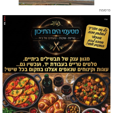
פרסומת