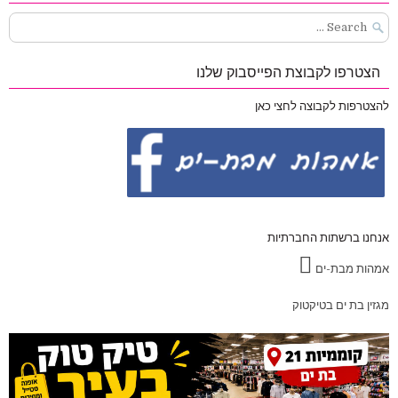
Search
for:
הצטרפו לקבוצת הפייסבוק שלנו
להצטרפות לקבוצה לחצי כאן
אנחנו ברשתות החברתיות
אמהות מבת-ים
מגזין בת ים בטיקטוק