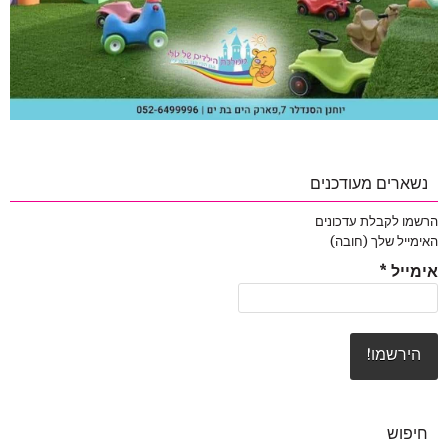
נשארים מעודכנים
הרשמו לקבלת עדכונים
האימייל שלך (חובה)
אימייל
*
חיפוש