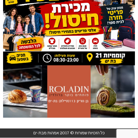
כל הזכויות שמורות © 2017 אמהות מבת-ים