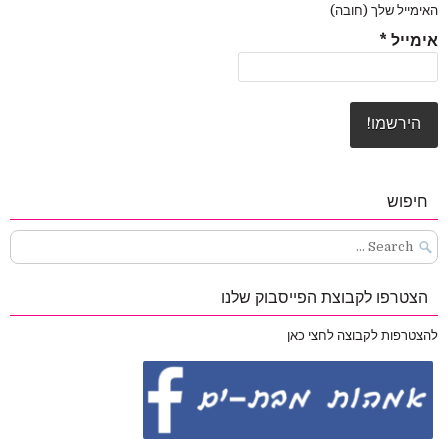
האימייל שלך (חובה)
אימייל
*
חיפוש
Search
for:
הצטרפו לקבוצת הפייסבוק שלנו
להצטרפות לקבוצה לחצי כאן