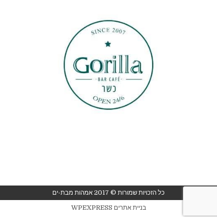
כל הזכויות שמורות © 2017 אמהות מבת-ים
בניית אתרים WPEXPRESS