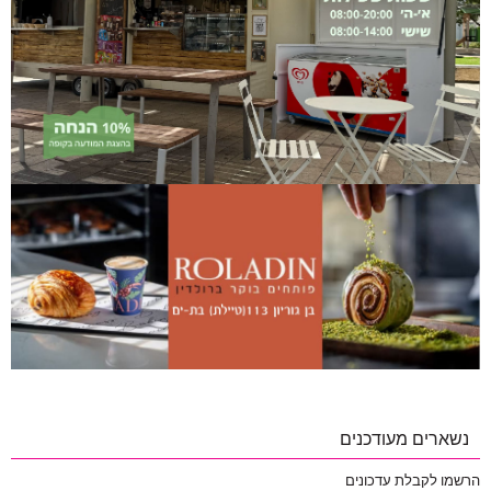
נשארים מעודכנים
הרשמו לקבלת עדכונים