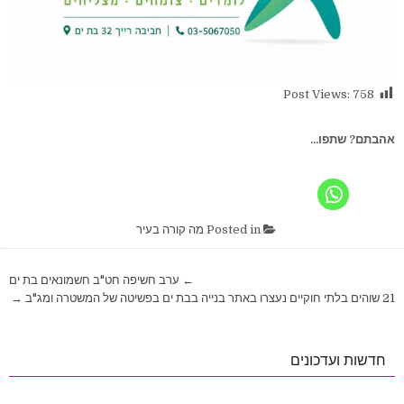
Post Views:
758
אהבתם? שתפו...
Posted in
מה קורה בעיר
ניווט
← ערב חשיפה חט"ב חשמונאים בת ים
21 שוהים בלתי חוקיים נעצרו באתר בנייה בבת ים בפשיטה של המשטרה ומג"ב →
חדשות ועדכונים