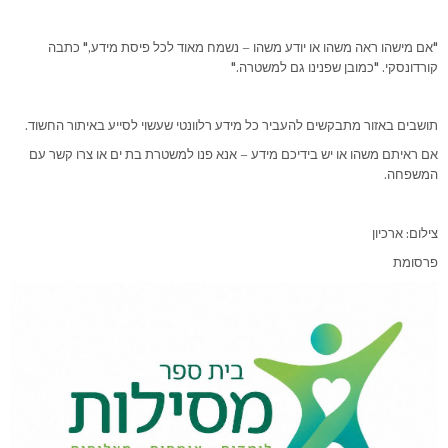
"אם מישהו ראה משהו או יודע משהו – נשמח מאוד לכל פיסת מידע," כתבה
קורדונסקי. "כמובן שפנינו גם למשטרה."
תושבים באזור מתבקשים להעביר כל מידע רלוונטי שעשוי לסייע באיתור החשוד.
אם ראיתם משהו או יש בידיכם מידע – אנא פנו למשטרת בת ים או צרו קשר עם
המשפחה.
צילום: ארכיון
פרסומת