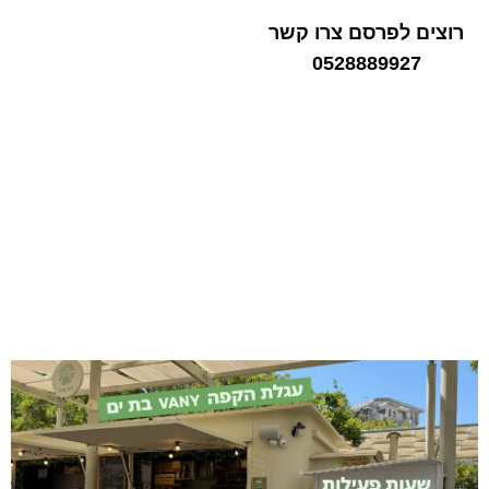
רוצים לפרסם צרו קשר
0528889927