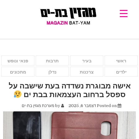
ראשי
בעיר
תרבות
פנאי ונופש
ילדים
צרכנות
נדלן
מתכונים
אישה מבוגרת נשדדה בעת שישבה על
ספסל ברחוב העצמאות בבת ים
Posted on
דצמבר 6, 2025
by
מערכת מגזין בת-ים