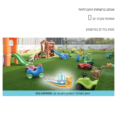
אנחנו ברשתות החברתיות
אמהות מבת-ים
מגזין בת ים בטיקטוק