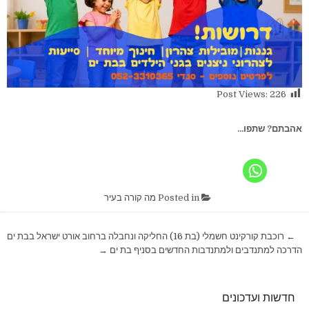
Post Views:
226
אהבתם? שתפו...
Posted in
מה קורה בעיר
ניווט
← רוכבת קורקינט חשמלי (בת 16) החליקה ונחבלה ברחוב אורט ישראל בבת ים
הדרכה למתנדבים ולמתנדבות החדשים בסניף בת ים →
חדשות ועדכונים