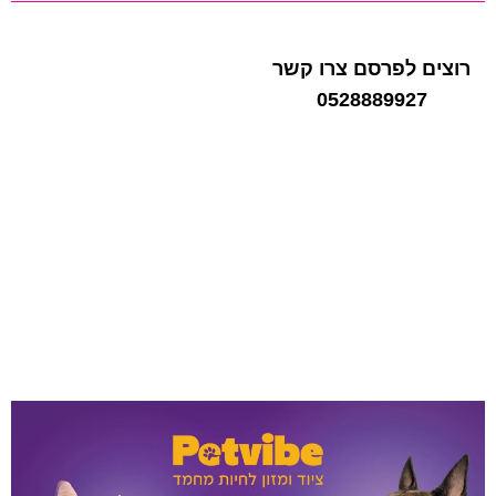
רוצים לפרסם צרו קשר
0528889927