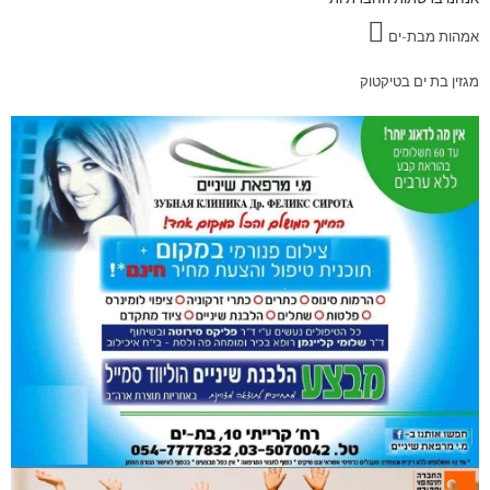
אמהות מבת-ים
מגזין בת ים בטיקטוק