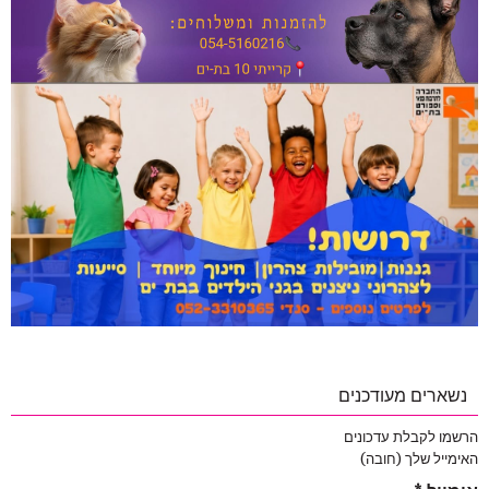
נשארים מעודכנים
הרשמו לקבלת עדכונים
האימייל שלך (חובה)