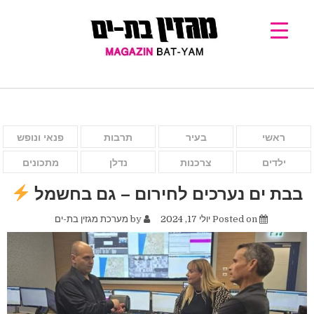
ראשי
בעיר
תרבות
פנאי ונופש
ילדים
צרכנות
נדלן
מתכונים
בבת ים נערכים לחירום – גם בחשמל
Posted on
יולי 17, 2024
by
מערכת מגזין בת-ים