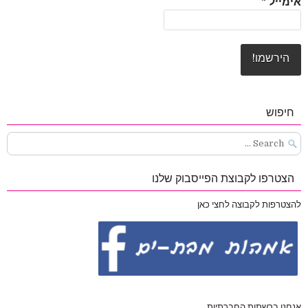
אימייל
*
חיפוש
Search
for:
הצטרפו לקבוצת הפייסבוק שלנו
להצטרפות לקבוצה לחצי כאן
אנחנו ברשתות החברתיות