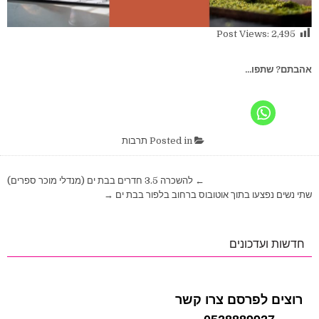
Post Views:
2,495
אהבתם? שתפו...
Posted in
תרבות
ניווט
← להשכרה 3.5 חדרים בבת ים (מנדלי מוכר ספרים)
שתי נשים נפצעו בתוך אוטובוס ברחוב בלפור בבת ים →
חדשות ועדכונים
רוצים לפרסם צרו קשר