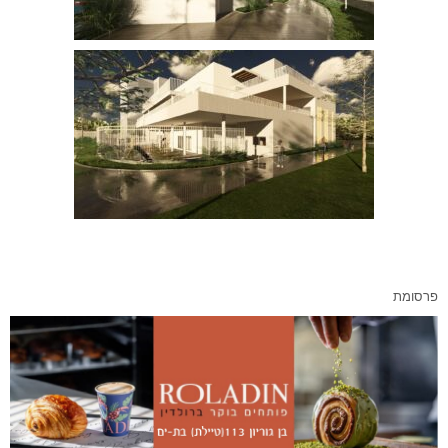
פרסומת