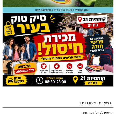
נשארים מעודכנים
הרשמו לקבלת עדכונים