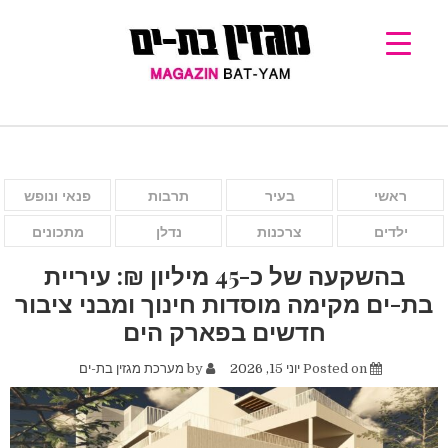
ראשי
בעיר
תרבות
פנאי ונופש
ילדים
צרכנות
נדלן
מתכונים
בהשקעה של כ-45 מיליון ₪: עיריית
בת-ים מקימה מוסדות חינוך ומבני ציבור
חדשים בפארק הים
Posted on
יוני 15, 2026
by
מערכת מגזין בת-ים