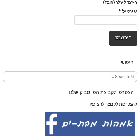
האימייל שלך (חובה)
אימייל
*
חיפוש
Search
for:
הצטרפו לקבוצת הפייסבוק שלנו
להצטרפות לקבוצה לחצי כאן