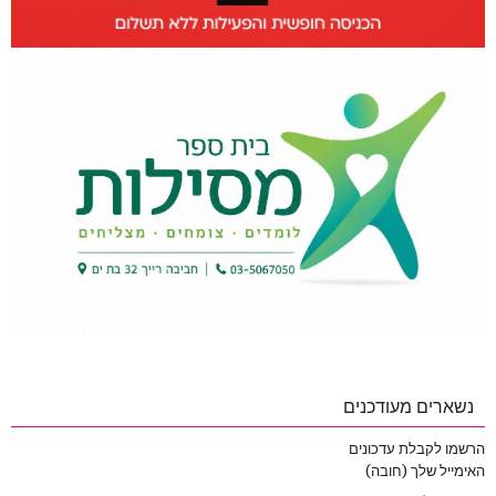
נשארים מעודכנים
הרשמו לקבלת עדכונים
האימייל שלך (חובה)