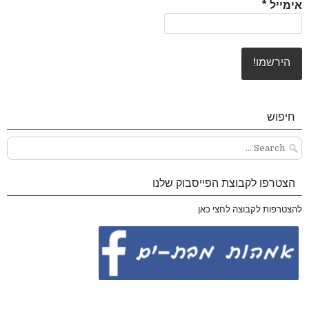
אימייל
*
חיפוש
Search
for:
הצטרפו לקבוצת הפייסבוק שלנו
להצטרפות לקבוצה לחצי כאן