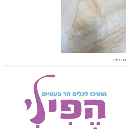
פרסומת