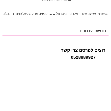
ניווט
מפגש מרגש עם שגריר מקדוניה בישראל →
← הרצאה מדהימה של פנינה רוזנבלום
חדשות ועדכונים
רוצים לפרסם צרו קשר
0528889927