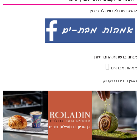
להצטרפות לקבוצה לחצי כאן
אנחנו ברשתות החברתיות
אמהות מבת-ים
מגזין בת ים בטיקטוק