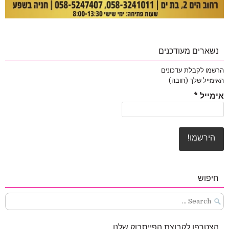
נשארים מעודכנים
הרשמו לקבלת עדכונים
האימייל שלך (חובה)
אימייל
*
חיפוש
Search
for:
הצטרפו לקבוצת הפייסבוק שלנו