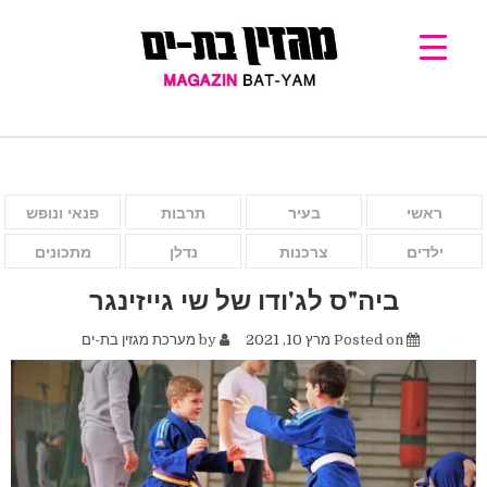
ראשי
בעיר
תרבות
פנאי ונופש
ילדים
צרכנות
נדלן
מתכונים
ביה"ס לג'ודו של שי גייזינגר
Posted on
מרץ 10, 2021
by
מערכת מגזין בת-ים