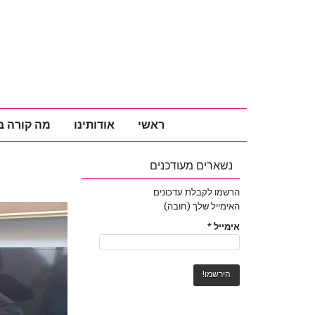
ראשי
אודותינו
מה קורה ב
נשארים מעודכנים
הרשמו לקבלת עדכונים
האימייל שלך (חובה)
אימייל
*