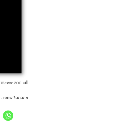
 Views:
200
אהבתם? שתפו...