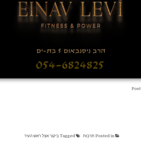
Post
Posted in
תרבות
Tagged
ביקור אצל ראש העיר