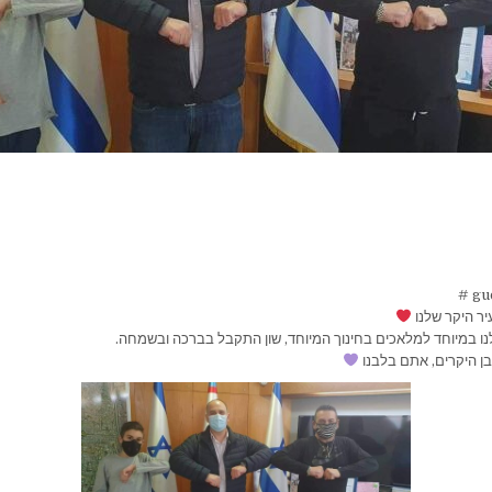
יר היקר שלנו
נו במיוחד למלאכים בחינוך המיוחד, שון התקבל בברכה ובשמחה.
בן היקרים, אתם בלבנו