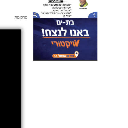
פרסומת