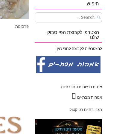
חיפוש
Search
for:
פרסומת
הצטרפו לקבוצת הפייסבוק
שלנו
להצטרפות לקבוצה לחצי כאן
אנחנו ברשתות החברתיות
אמהות מבת-ים
מגזין בת ים בטיקטוק