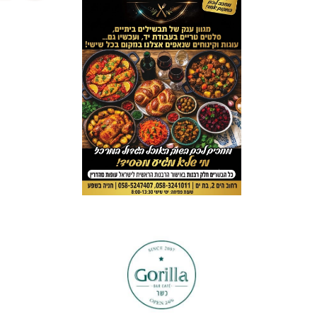
ניווט