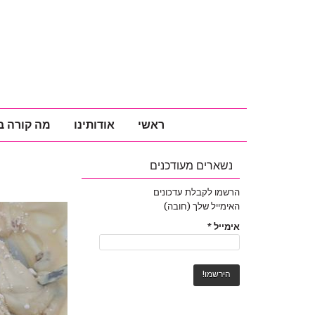
ראשי
אודותינו
מה קורה ב
נשארים מעודכנים
הרשמו לקבלת עדכונים
האימייל שלך (חובה)
אימייל
*