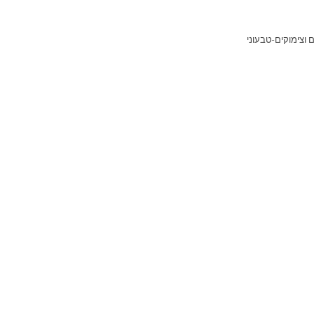
ם וצימוקים-טבעוני