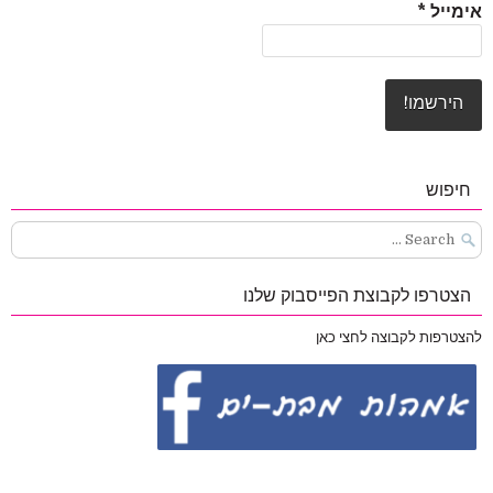
אימייל
*
חיפוש
Search
for:
הצטרפו לקבוצת הפייסבוק שלנו
להצטרפות לקבוצה לחצי כאן