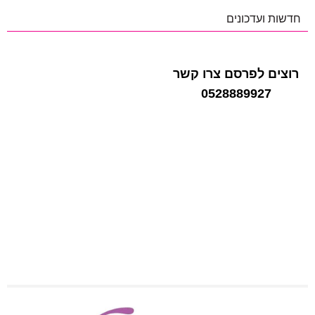
חדשות ועדכונים
רוצים לפרסם צרו קשר
0528889927