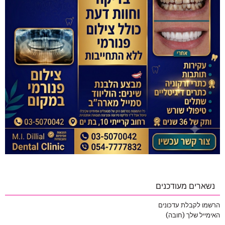
נשארים מעודכנים
הרשמו לקבלת עדכונים
האימייל שלך (חובה)