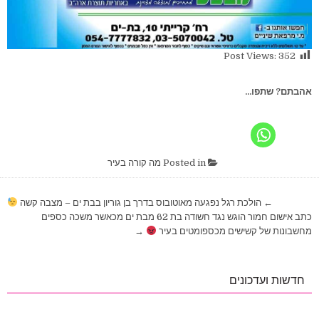
Post Views:
352
אהבתם? שתפו...
Posted in
מה קורה בעיר
ניווט
← הולכת רגל נפגעה מאוטובוס בדרך בן גוריון בבת ים – מצבה קשה
כתב אישום חמור הוגש נגד חשודה בת 62 מבת ים מכאשר משכה כספים
מחשבונות של קשישים מכספומטים בעיר
→
חדשות ועדכונים