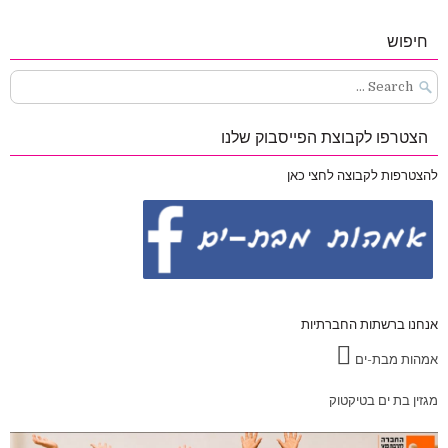
חיפוש
Search
for:
הצטרפו לקבוצת הפייסבוק שלנו
להצטרפות לקבוצה לחצי כאן
אנחנו ברשתות החברתיות
אמהות מבת-ים
מגזין בת ים בטיקטוק