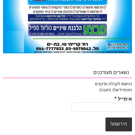
נשארים מעודכנים
הרשמו לקבלת עדכונים
האימייל שלך (חובה)
אימייל
*