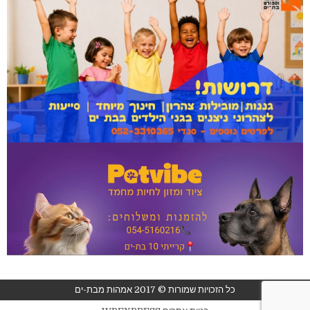
כל הזכויות שמורות © 2017 אמהות מבת-ים