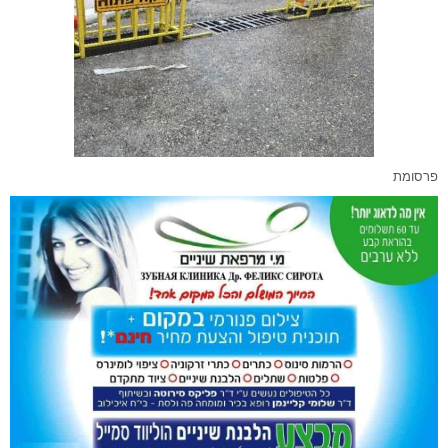
פרסומת