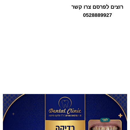
רוצים לפרסם צרו קשר
0528889927