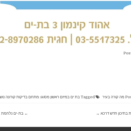
Pos
מה קורה בעיר
Tagged
בת ים במיזם ראשון מסוגו: מתחם בדיקות קורונה נו
 בתיכון חדש דרכא →
← בת-ים נלחמת ב