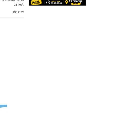
לשגרה.
פרסומת