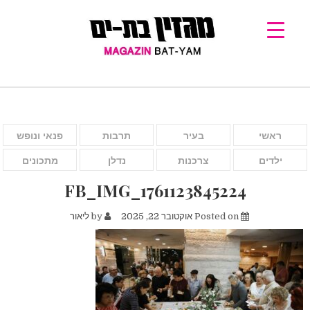
ראשי
בעיר
תרבות
פנאי ונופש
ילדים
צרכנות
נדלן
מתכונים
FB_IMG_1761123845224
Posted on
אוקטובר 22, 2025
by
ליאור