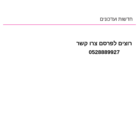
חדשות ועדכונים
רוצים לפרסם צרו קשר
0528889927