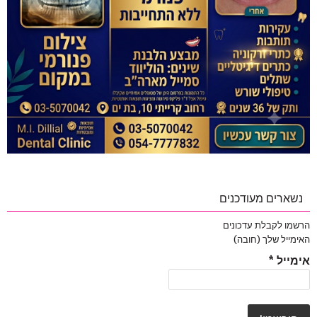
נשארים מעודכנים
הרשמו לקבלת עדכונים
האימייל שלך (חובה)
אימייל
*