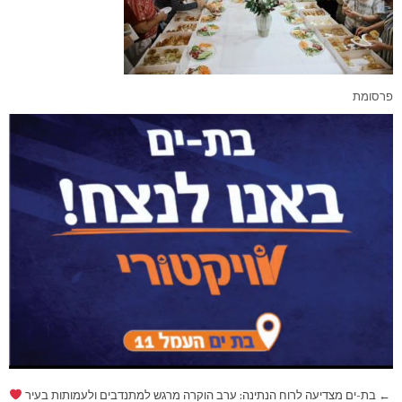
פרסומת
ניווט
← בת-ים מצדיעה לרוח הנתינה: ערב הוקרה מרגש למתנדבים ולעמותות בעיר