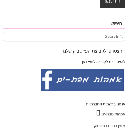
חיפוש
Search
for:
הצטרפו לקבוצת הפייסבוק שלנו
להצטרפות לקבוצה לחצי כאן
אנחנו ברשתות החברתיות
אמהות מבת-ים
מגזין בת ים בטיקטוק