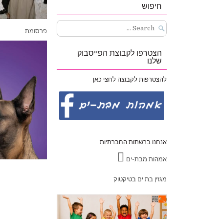
חיפוש
Search
פרסומת
for:
הצטרפו לקבוצת הפייסבוק
שלנו
להצטרפות לקבוצה לחצי כאן
אנחנו ברשתות החברתיות
אמהות מבת-ים
ניווט
מגזין בת ים בטיקטוק