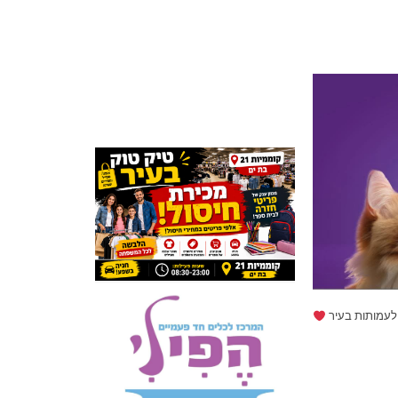
לעמותות בעיר