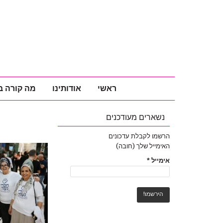
ראשי
אודותינו
מה קורה ב
נשארים מעודכנים
הרשמו לקבלת עדכונים
האימייל שלך (חובה)
אימייל
*