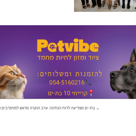
← בת-ים מצדיעה לרוח הנתינה: ערב הוקרה מרגש למתנדבים ו