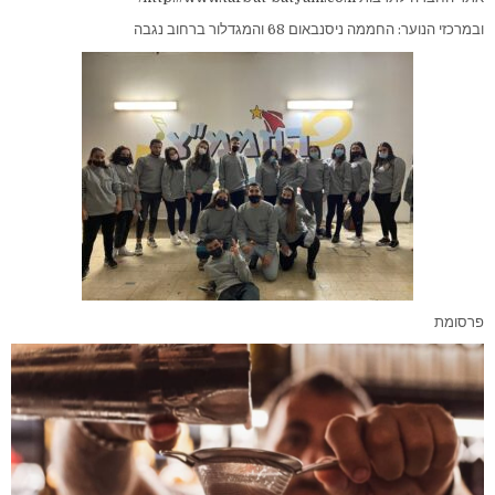
ובמרכזי הנוער: החממה ניסנבאום 68 והמגדלור ברחוב נגבה
פרסומת