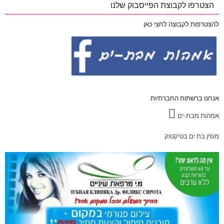
הצטרפו לקבוצת הפייסבוק שלנו
להצטרפות לקבוצה לחצי כאן
אנחנו ברשתות החברתיות
אמהות מבת-ים
מגזין בת ים בטיקטוק