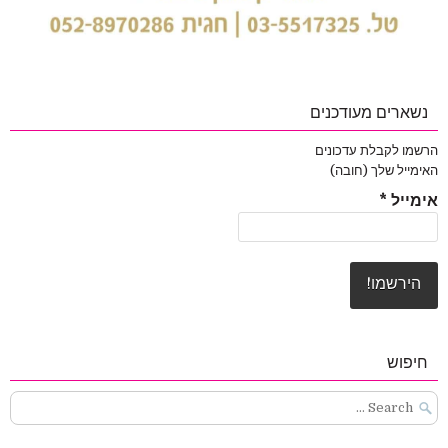
נשארים מעודכנים
הרשמו לקבלת עדכונים
האימייל שלך (חובה)
אימייל
*
חיפוש
Search
for: