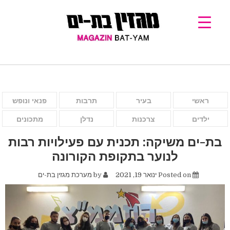
ראשי
בעיר
תרבות
פנאי ונופש
ילדים
צרכנות
נדלן
מתכונים
בת-ים משיקה: תכנית עם פעילויות רבות
לנוער בתקופת הקורונה
Posted on
ינואר 19, 2021
by
מערכת מגזין בת-ים