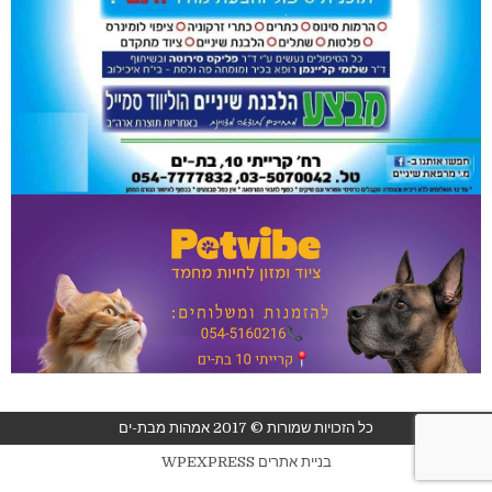
כל הזכויות שמורות © 2017 אמהות מבת-ים
בניית אתרים WPEXPRESS