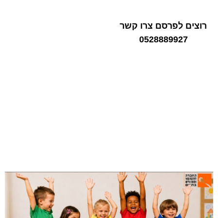
רוצים לפרסם צרו קשר
0528889927