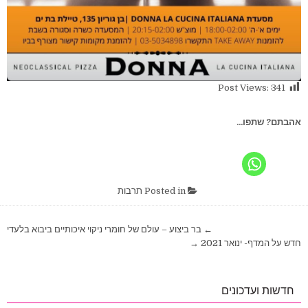
Post Views:
341
אהבתם? שתפו...
Posted in
תרבות
ניווט
← בר ביצוע – עולם של חומרי ניקוי איכותיים ביבוא בלעדי
חדש על המדף- ינואר 2021 →
חדשות ועדכונים