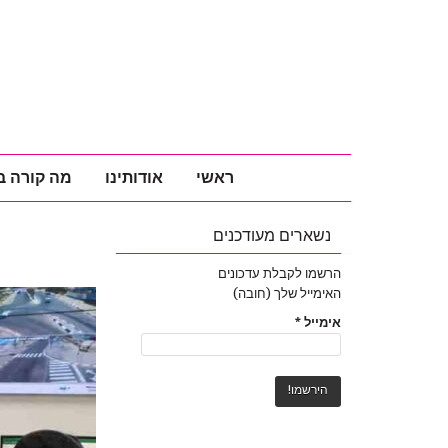
ראשי
אודותינו
מה קורה ב
נשארים מעודכנים
הרשמו לקבלת עדכונים
האימייל שלך (חובה)
אימייל
*