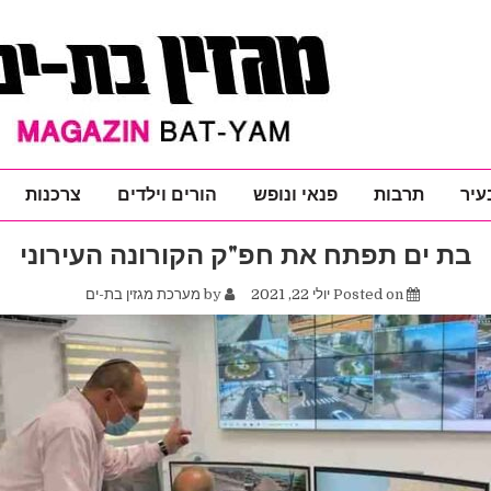
עיר
תרבות
פנאי ונופש
הורים וילדים
צרכנות
בת ים תפתח את חפ"ק הקורונה העירוני
Posted on
יולי 22, 2021
by
מערכת מגזין בת-ים