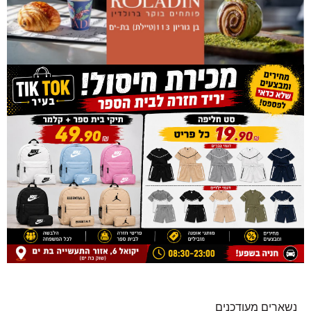
נשארים מעודכנים