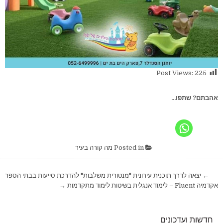
Post Views:
225
אהבתם? שתפו...
Posted in
מה קורה בעיר
ניווט
← יצאה לדרך תוכנית עירונית "מנטורית משלבות" להדרכת סייעות בבתי הספר
אקדמיה Fluent – לימוד אנגלית בשיטות לימוד מתקדמות →
חדשות ועדכונים