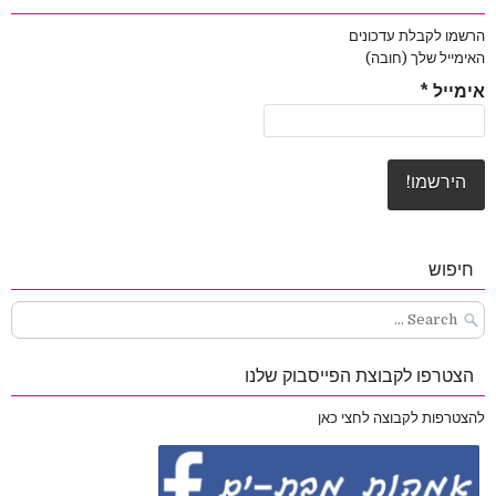
הרשמו לקבלת עדכונים
האימייל שלך (חובה)
אימייל
*
חיפוש
Search
for:
הצטרפו לקבוצת הפייסבוק שלנו
להצטרפות לקבוצה לחצי כאן