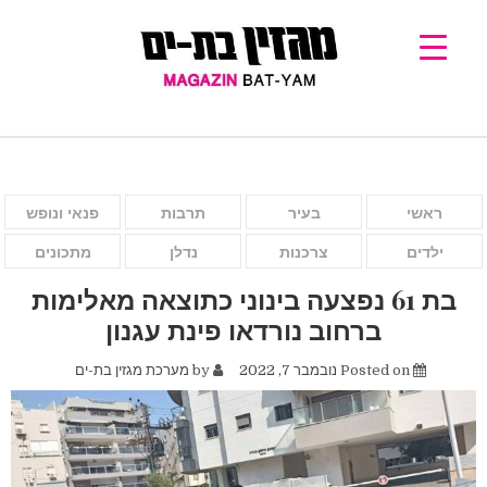
ראשי
בעיר
תרבות
פנאי ונופש
ילדים
צרכנות
נדלן
מתכונים
בת 61 נפצעה בינוני כתוצאה מאלימות
ברחוב נורדאו פינת עגנון
Posted on
נובמבר 7, 2022
by
מערכת מגזין בת-ים