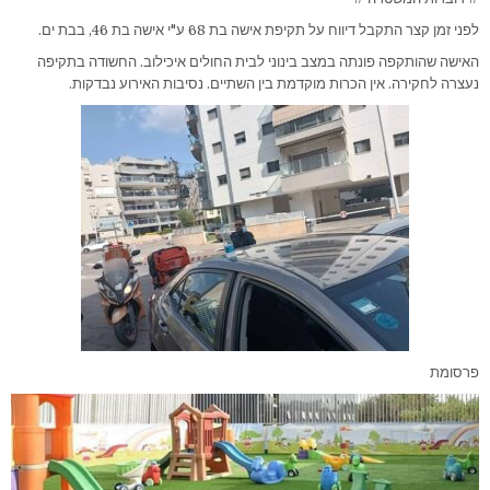
לפני זמן קצר התקבל דיווח על תקיפת אישה בת 68 ע"י אישה בת 46, בבת ים.
האישה שהותקפה פונתה במצב בינוני לבית החולים איכילוב. החשודה בתקיפה
נעצרה לחקירה. אין הכרות מוקדמת בין השתיים. נסיבות האירוע נבדקות.
פרסומת