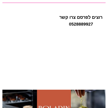
רוצים לפרסם צרו קשר
0528889927