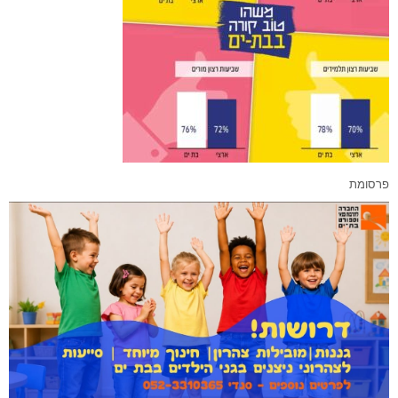
פרסומת