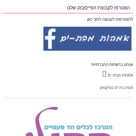
הצטרפו לקבוצת הפייסבוק שלנו
להצטרפות לקבוצה לחצי כאן
אנחנו ברשתות החברתיות
אמהות מבת-ים
מגזין בת ים בטיקטוק