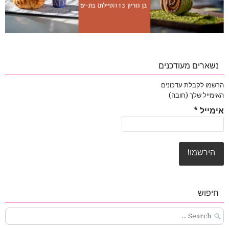
נשארים מעודכנים
הרשמו לקבלת עדכונים
האימייל שלך (חובה)
אימייל
*
חיפוש
Search
for: