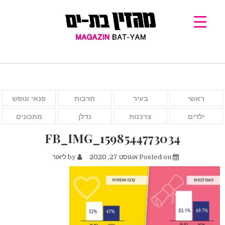
ראשי
בעיר
תרבות
פנאי ונופש
ילדים
צרכנות
נדלן
מתכונים
FB_IMG_1598544773034
Posted on
אוגוסט 27, 2020
by
ליאור