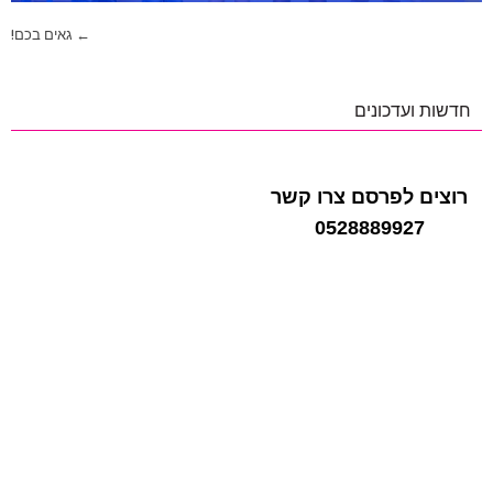
ניווט
← גאים בכם!
חדשות ועדכונים
רוצים לפרסם צרו קשר
0528889927