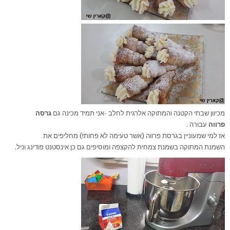
מכיוון שבתי הקטנה והמתוקה אלרגית לחלב -אני תמיד מכינה גם
גרסה
פרווה
עבורה .
אז למי שמעוניין בגרסת פרווה (אשר טעימה לא פחות!) מחליפים את
השמנת המתוקה בשמנת צמחית להקצפה ומוסיפים גם כן אינסטנט פודינג וניל.