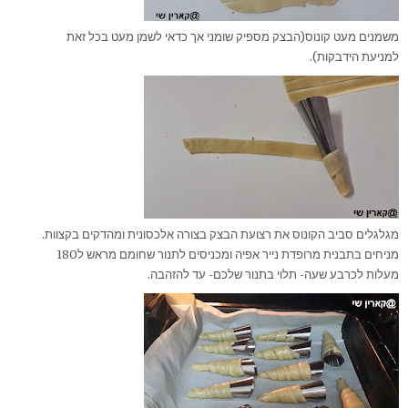
משמנים מעט קונוס(הבצק מספיק שומני אך כדאי לשמן מעט בכל זאת
למניעת הידבקות).
מגלגלים סביב הקונוס את רצועת הבצק בצורה אלכסונית ומהדקים בקצוות.
מניחים בתבנית מרופדת נייר אפיה ומכניסים לתנור שחומם מראש ל180
מעלות לכרבע שעה- תלוי בתנור שלכם- עד להזהבה.