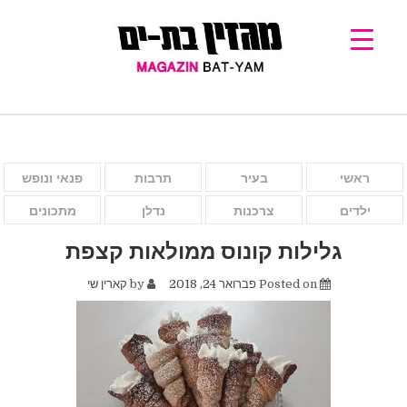
ראשי
בעיר
תרבות
פנאי ונופש
ילדים
צרכנות
נדלן
מתכונים
גלילות קונוס ממולאות קצפת
Posted on
פברואר 24, 2018
by
קארין שי