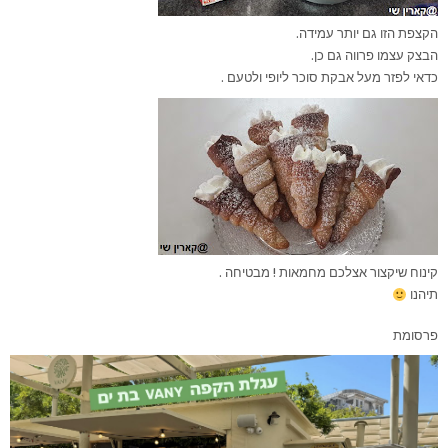
הקצפת הזו גם יותר עמידה.
הבצק עצמו פרווה גם כן.
כדאי לפזר מעל אבקת סוכר ליופי ולטעם .
קינוח שיקצור אצלכם מחמאות ! מבטיחה .
תיהנו
פרסומת