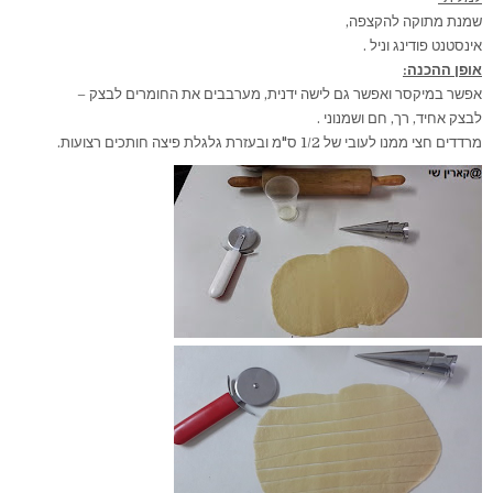
שמנת מתוקה להקצפה,
אינסטנט פודינג וניל .
אופן ההכנה:
אפשר במיקסר ואפשר גם לישה ידנית, מערבבים את החומרים לבצק –
לבצק אחיד, רך, חם ושמנוני .
מרדדים חצי ממנו לעובי של 1/2 ס"מ ובעזרת גלגלת פיצה חותכים רצועות.