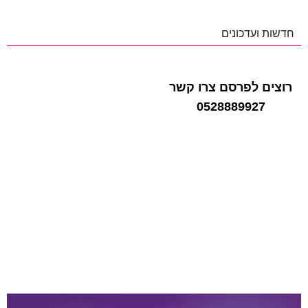
חדשות ועדכונים
רוצים לפרסם צרו קשר
0528889927