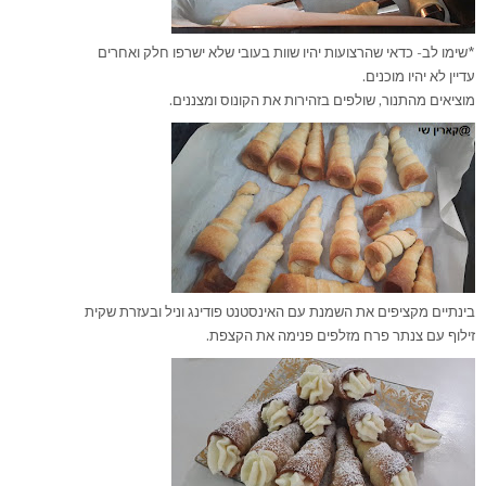
*שימו לב- כדאי שהרצועות יהיו שוות בעובי שלא ישרפו חלק ואחרים
עדיין לא יהיו מוכנים.
מוציאים מהתנור, שולפים בזהירות את הקונוס ומצננים.
בינתיים מקציפים את השמנת עם האינסטנט פודינג וניל ובעזרת שקית
זילוף עם צנתר פרח מזלפים פנימה את הקצפת.