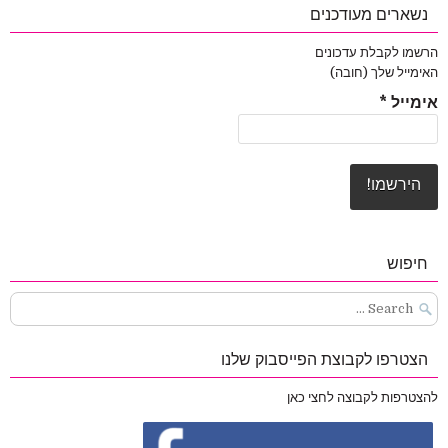
נשארים מעודכנים
הרשמו לקבלת עדכונים
האימייל שלך (חובה)
אימייל
*
חיפוש
Search
for:
הצטרפו לקבוצת הפייסבוק שלנו
להצטרפות לקבוצה לחצי כאן