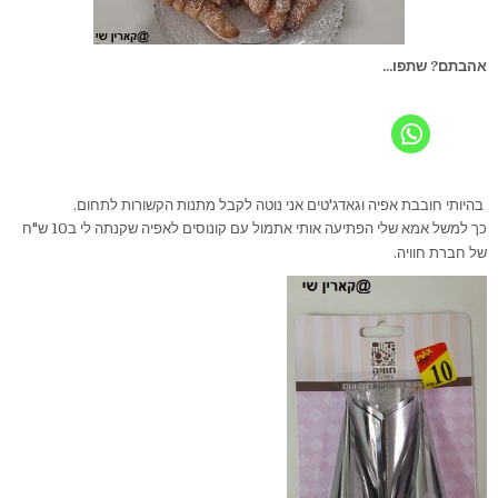
אהבתם? שתפו...
בהיותי חובבת אפיה וגאדג'טים אני נוטה לקבל מתנות הקשורות לתחום.
כך למשל אמא שלי הפתיעה אותי אתמול עם קונוסים לאפיה שקנתה לי ב10 ש"ח
של חברת חוויה.