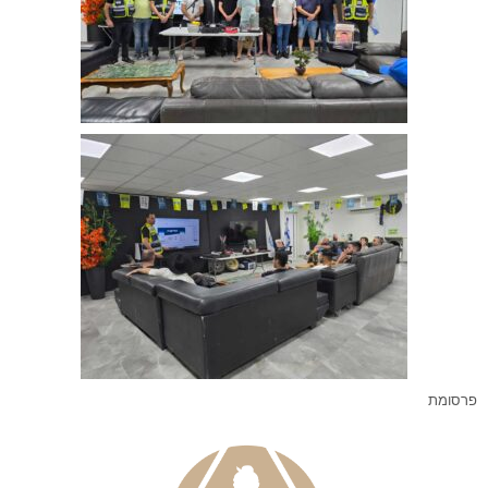
פרסומת