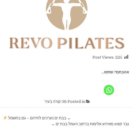
Post Views:
225
אהבתם? שתפו...
Posted in
מה קורה בעיר
ניווט
← בבת ים נערכים לחירום – גם בחשמל
גבר פצוע מאירוע אלימות ברחוב העמל בבת ים →