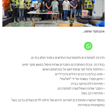
אהבתם? שתפו...
הדרכה למתנדבים ולמתנדבות החדשים בסניף חולון בת ים.
בהדרכה, קיבלו המתנדבים הסברים אודות טיפול במגוון מקרי סיוע:
• החלפת גלגל תוך שימת דגש על בטיחותם האישי.
• סיוע כבלים ברכבים רגילים והיברידיים.
• תיקון פנצ’ר בשטח על ידי "תולעת".
• פתיחת דלת טרוקה בבית.
• הסבר אודות האפליקציה למתנדבים.
• פתיחת רכב נעול.
בנוסף הוכשרו המתנדבים לאירועי חירום של חילוץ ילדים נעולים ברכב נעול
במקצועיות ובמהירות.