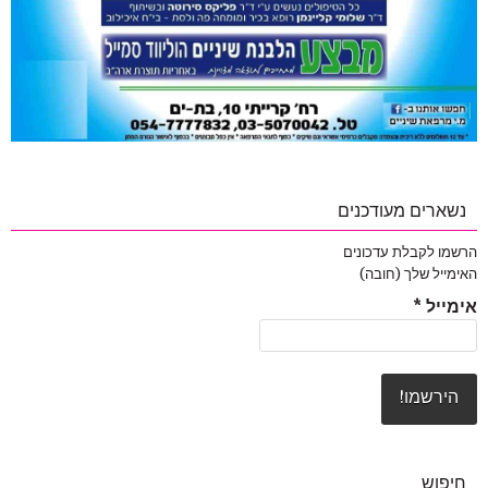
נשארים מעודכנים
הרשמו לקבלת עדכונים
האימייל שלך (חובה)
אימייל
*
חיפוש