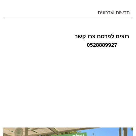
חדשות ועדכונים
רוצים לפרסם צרו קשר
0528889927