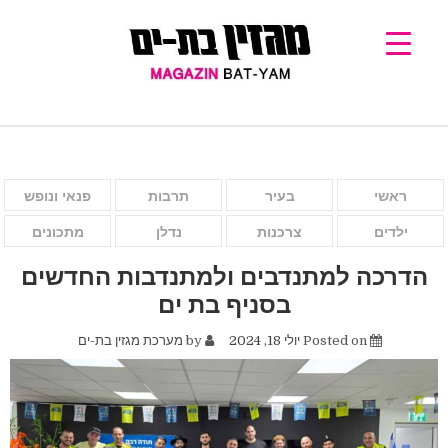
ראשי
בעיר
תרבות
פנאי ונופש
ילדים
צרכנות
נדלן
מתכונים
הדרכה למתנדבים ולמתנדבות החדשים
בסניף בת ים
Posted on
יולי 18, 2024
by
מערכת מגזין בת-ים