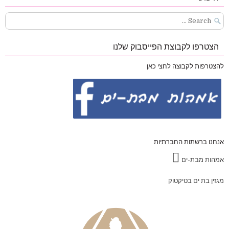
Search
for:
הצטרפו לקבוצת הפייסבוק שלנו
להצטרפות לקבוצה לחצי כאן
אנחנו ברשתות החברתיות
אמהות מבת-ים
מגזין בת ים בטיקטוק