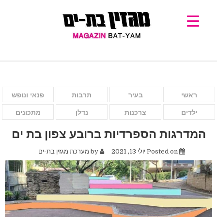
ראשי
בעיר
תרבות
פנאי ונופש
ילדים
צרכנות
נדלן
מתכונים
המדרגות הספרדיות ברובע צפון בת ים
Posted on
יולי 13, 2021
by
מערכת מגזין בת-ים