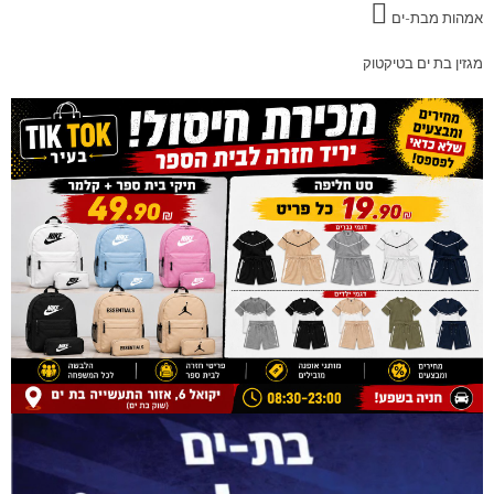
אמהות מבת-ים
מגזין בת ים בטיקטוק