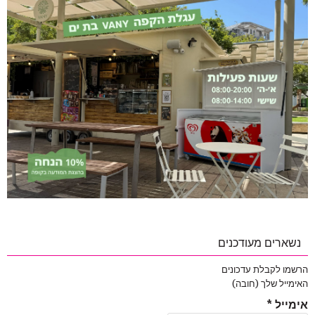
נשארים מעודכנים
הרשמו לקבלת עדכונים
האימייל שלך (חובה)
אימייל
*