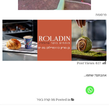
פרסומת
Post Views:
617
אהבתם? שתפו...
Posted in
מה קורה בעיר