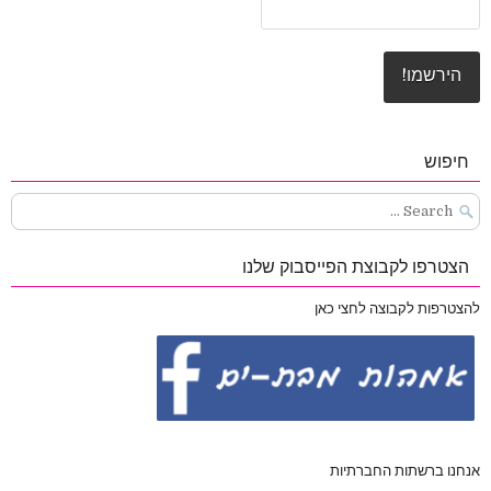
חיפוש
Search
for:
הצטרפו לקבוצת הפייסבוק שלנו
להצטרפות לקבוצה לחצי כאן
אנחנו ברשתות החברתיות