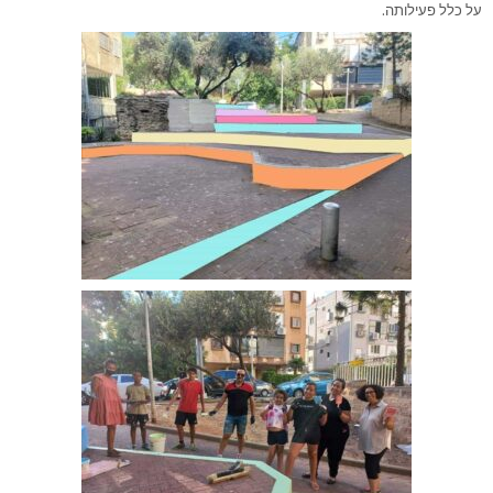
על כלל פעילותה.