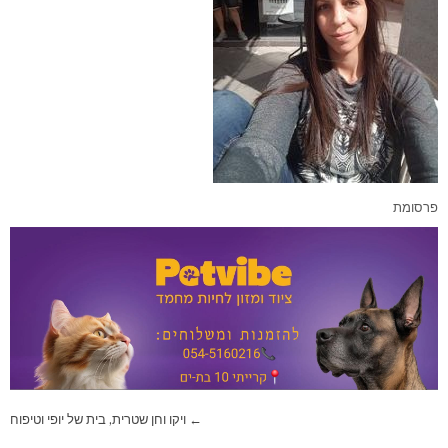
פרסומת
ניווט
← ויקו וחן שטרית, בית של יופי וטיפוח