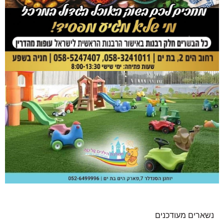
נשארים מעודכנים