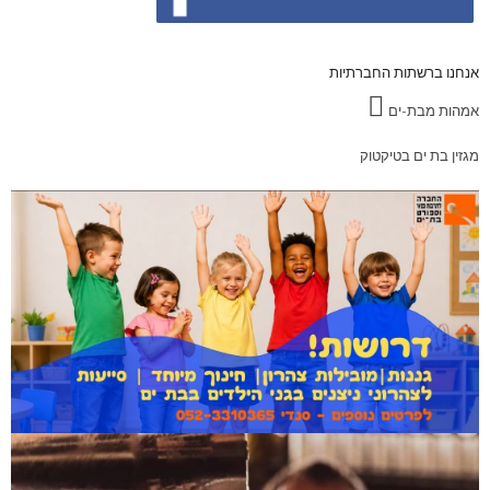
אנחנו ברשתות החברתיות
אמהות מבת-ים
מגזין בת ים בטיקטוק