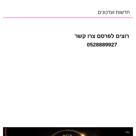
חדשות ועדכונים
רוצים לפרסם צרו קשר
0528889927