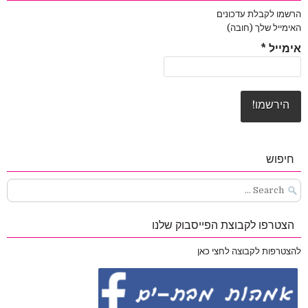
הרשמו לקבלת עדכונים
האימייל שלך (חובה)
אימייל
*
חיפוש
Search
for:
הצטרפו לקבוצת הפייסבוק שלנו
להצטרפות לקבוצה לחצי כאן