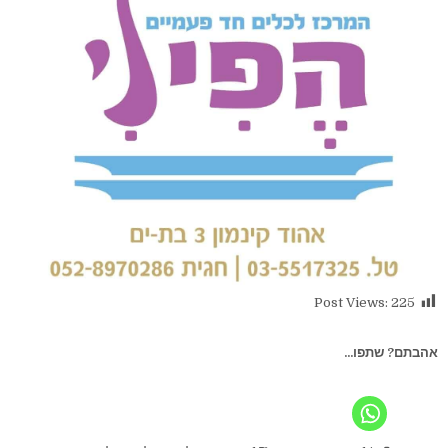
Post Views:
225
אהבתם? שתפו...