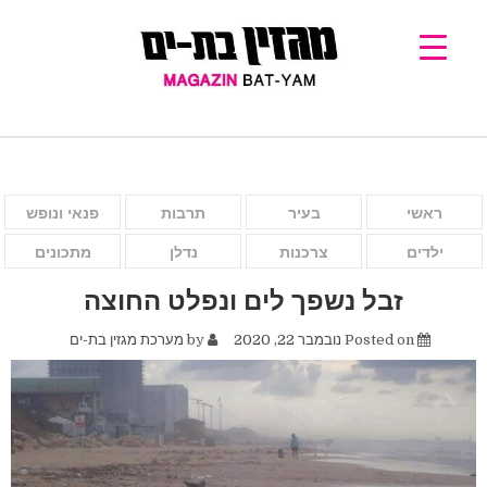
ראשי
בעיר
תרבות
פנאי ונופש
ילדים
צרכנות
נדלן
מתכונים
זבל נשפך לים ונפלט החוצה
Posted on
נובמבר 22, 2020
by
מערכת מגזין בת-ים