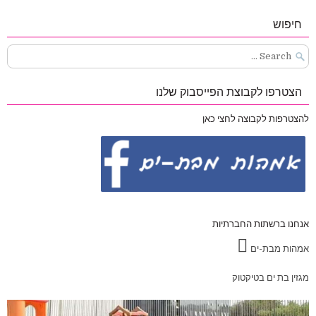
חיפוש
Search
for:
הצטרפו לקבוצת הפייסבוק שלנו
להצטרפות לקבוצה לחצי כאן
אנחנו ברשתות החברתיות
אמהות מבת-ים
מגזין בת ים בטיקטוק