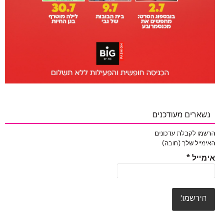
נשארים מעודכנים
הרשמו לקבלת עדכונים
האימייל שלך (חובה)
אימייל
*