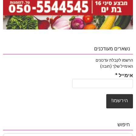
נשארים מעודכנים
הרשמו לקבלת עדכונים
האימייל שלך (חובה)
אימייל
*
חיפוש