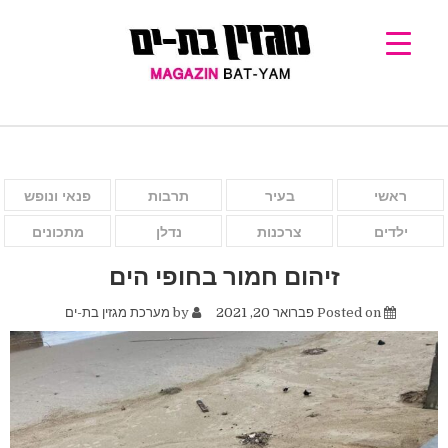
ראשי
בעיר
תרבות
פנאי ונופש
ילדים
צרכנות
נדלן
מתכונים
זיהום חמור בחופי הים
Posted on
פברואר 20, 2021
by
מערכת מגזין בת-ים