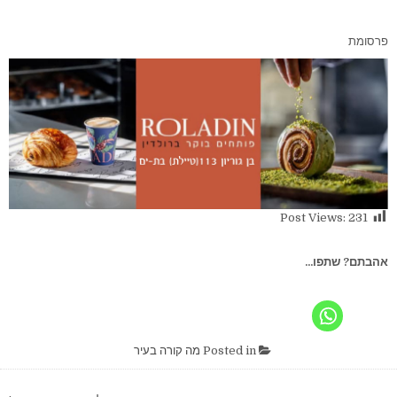
פרסומת
Post Views:
231
אהבתם? שתפו...
Posted in
מה קורה בעיר