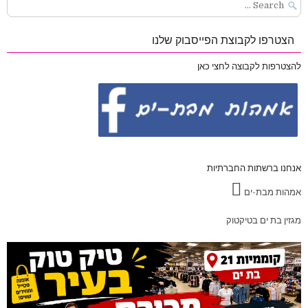
Search
for:
הצטרפו לקבוצת הפייסבוק שלנו
להצטרפות לקבוצה לחצי כאן
אנחנו ברשתות החברתיות
אמהות מבת-ים
מגזין בת ים בטיקטוק