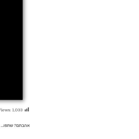
Views:
1,033
אהבתם? שתפו...