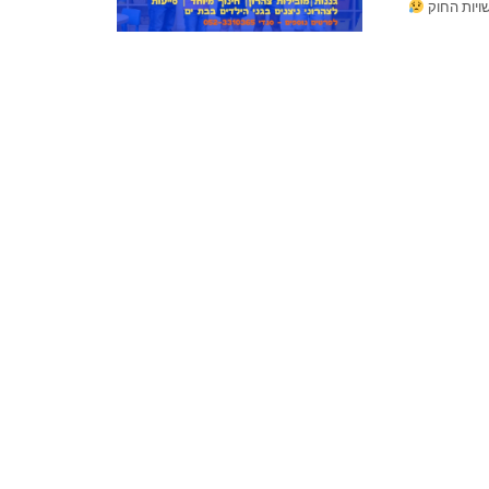
ויות החוק