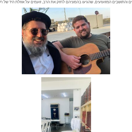
 והתושבים המזועזעים, שהגיעו בהמוניהם לחזק את הרב, זועמים על אוזלת היד של רש