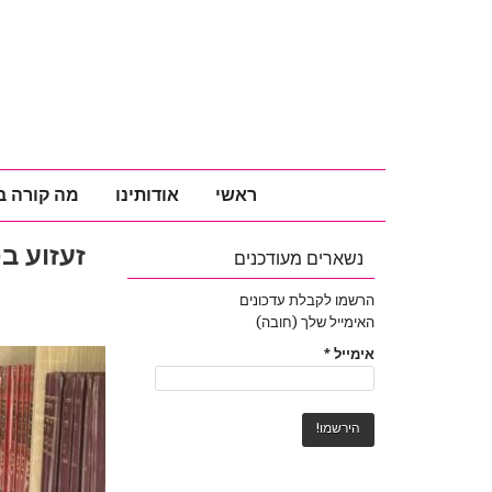
ראשי
אודותינו
מה קורה ב
זעזוע ב
נשארים מעודכנים
הרשמו לקבלת עדכונים
האימייל שלך (חובה)
אימייל
*