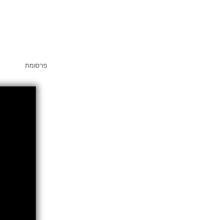
פרסומת