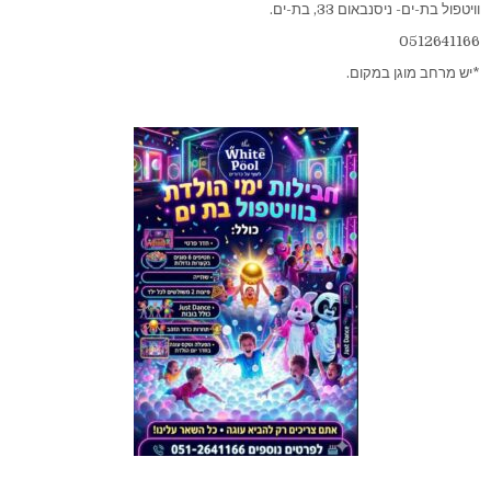
וויטפול בת-ים- ניסנבאום 33, בת-ים.
0512641166
*יש מרחב מוגן במקום.