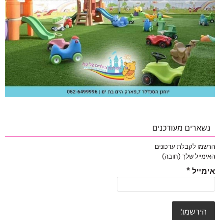
נשארים מעודכנים
הרשמו לקבלת עדכונים
האימייל שלך (חובה)
אימייל
*