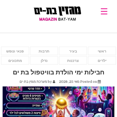
ראשי
בעיר
תרבות
פנאי ונופש
ילדים
צרכנות
נדלן
מתכונים
חבילות ימי הולדת בוויטפול בת ים
Posted on
מאי 25, 2026
by
מערכת מגזין בת-ים