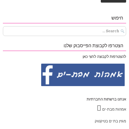
חיפוש
Search
for:
הצטרפו לקבוצת הפייסבוק שלנו
להצטרפות לקבוצה לחצי כאן
אנחנו ברשתות החברתיות
אמהות מבת-ים
מגזין בת ים בטיקטוק