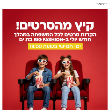
פרסומת