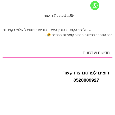
Posted in
צרכנות
ניווט
← תלמידי הקונסרבטוריון העירוני הופיעו בפסטיבל עולמי בקפריסין
רכב התהפך בתאונה ברחוב קוממיות בבת ים
→
חדשות ועדכונים
רוצים לפרסם צרו קשר
0528889927