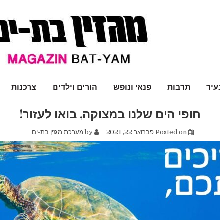
עיר
תרבות
פנאי ונופש
הורים וילדים
צרכנות
חופי הים שלנו במצוקה, בואו לעזור!
Posted on
פברואר 22, 2021
by
מערכת מגזין בת-ים