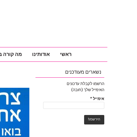
ראשי
אודותינו
מה קורה ב
נשארים מעודכנים
הרשמו לקבלת עדכונים
האימייל שלך (חובה)
אימייל
*