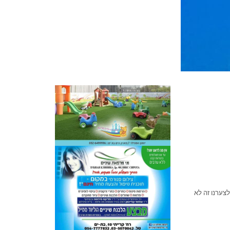
לצערנו זה לא