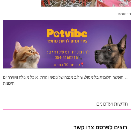
פרסומת
ניווט
← חופשה חלומית בלימסול: שילוב מנצח של נופש יוקרתי, אוכל מעולה ואווירה ים
תיכונית
חדשות ועדכונים
רוצים לפרסם צרו קשר