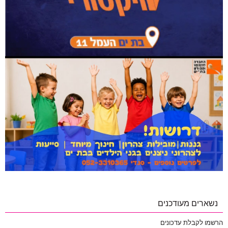
נשארים מעודכנים
הרשמו לקבלת עדכונים