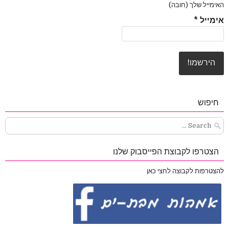
האימייל שלך (חובה)
אימייל
*
חיפוש
Search
for:
הצטרפו לקבוצת הפייסבוק שלנו
להצטרפות לקבוצה לחצי כאן