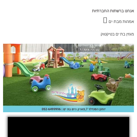
אנחנו ברשתות החברתיות
אמהות מבת-ים
מגזין בת ים בטיקטוק