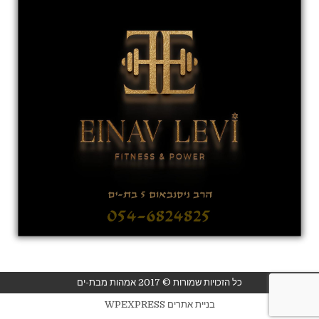
כל הזכויות שמורות © 2017 אמהות מבת-ים
בניית אתרים WPEXPRESS