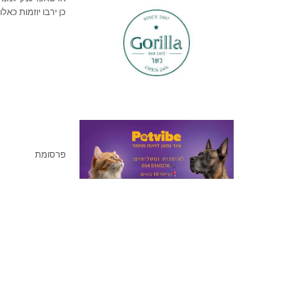
כן ירבו יוזמות כאלו
פרסומת