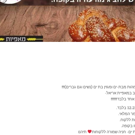
ת מבת-ים ומגזין בת ים (נשים וגם גברים)!!!
ב במאפיית אריאל-
ד בלבד!!!!!!!
ו בקופה.
תיהנו