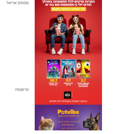
ממתקי אריאל
פרסומת