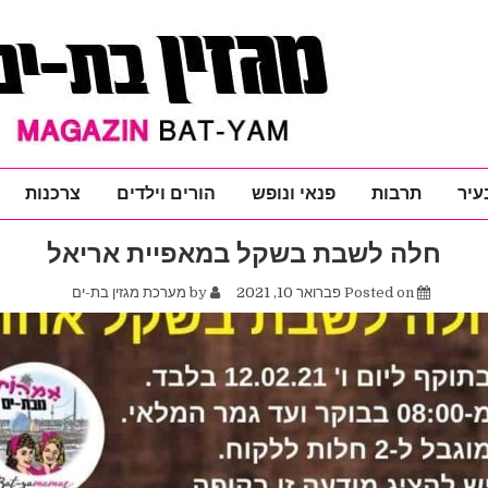
עיר
תרבות
פנאי ונופש
הורים וילדים
צרכנות
חלה לשבת בשקל במאפיית אריאל
Posted on
פברואר 10, 2021
by
מערכת מגזין בת-ים