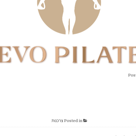
Pos
Posted in
צרכנות