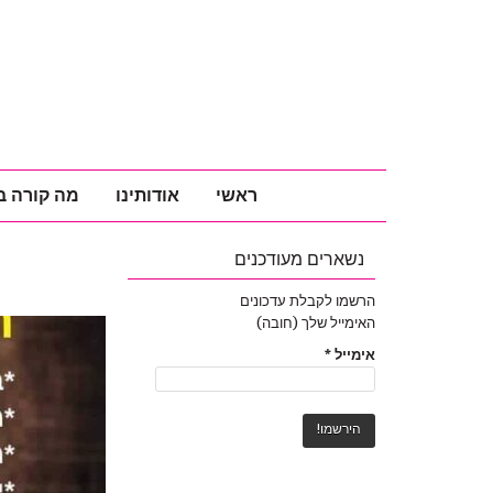
ראשי
אודותינו
מה קורה ב
נשארים מעודכנים
הרשמו לקבלת עדכונים
האימייל שלך (חובה)
אימייל
*