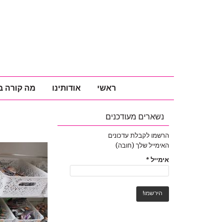
ראשי
אודותינו
מה קורה ב
נשארים מעודכנים
הרשמו לקבלת עדכונים
האימייל שלך (חובה)
אימייל
*