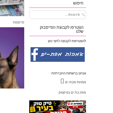
חיפוש
Search
for:
פרסומת
הצטרפו לקבוצת הפייסבוק
שלנו
להצטרפות לקבוצה לחצי כאן
אנחנו ברשתות החברתיות
אמהות מבת-ים
מגזין בת ים בטיקטוק
ניווט