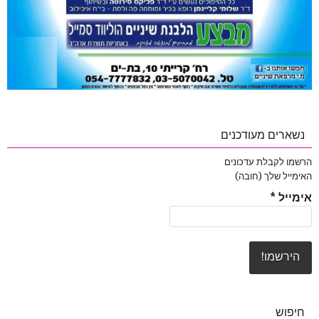
נשארים מעודכנים
הרשמו לקבלת עדכונים
האימייל שלך (חובה)
אימייל
*
חיפוש