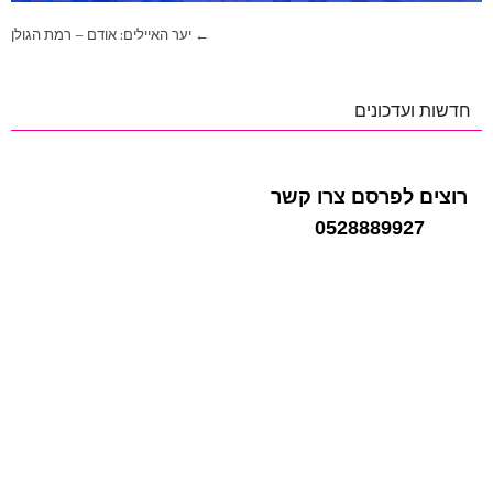
ניווט
← יער האיילים: אודם – רמת הגולן
חדשות ועדכונים
רוצים לפרסם צרו קשר
0528889927