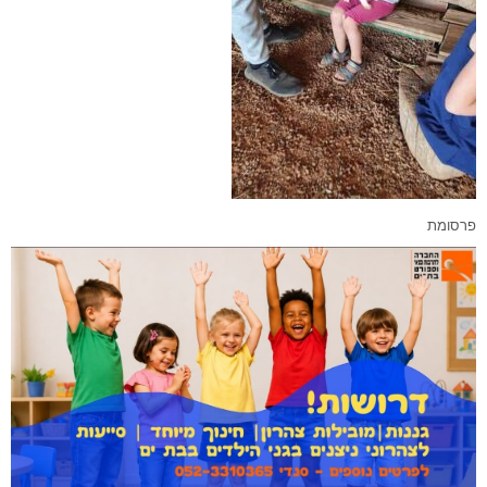
פרסומת