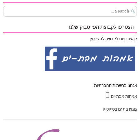
Search
for:
הצטרפו לקבוצת הפייסבוק שלנו
להצטרפות לקבוצה לחצי כאן
אנחנו ברשתות החברתיות
אמהות מבת-ים
מגזין בת ים בטיקטוק