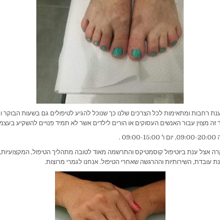
ת רחבות ומתאימות לכל הצרכים שלנו כך שנוכל להגיע לטיפולים גם בשעות הבוקר 
זה מצוין עבור האנשים העסוקים או הורים לילדים אשר לא תמיד פנויים להשקיע בעצמ
0 .
רה אצל ענת ביוטיפול קוסמטיקס והתרשמה מאוד לטובה מתהליך הטיפול, המקצועיות,
ת עובדת, השירותיות וההרגשה שאחרי הטיפול. אנחנו לגמרי מרוצות.