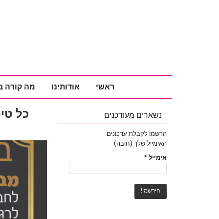
ראשי
אודותינו
מה קורה ב
כל טיפ
נשארים מעודכנים
הרשמו לקבלת עדכונים
האימייל שלך (חובה)
אימייל
*