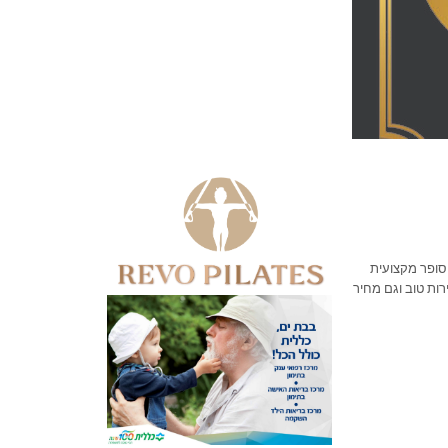
 סופר מקצועית
ות טוב וגם מחיר