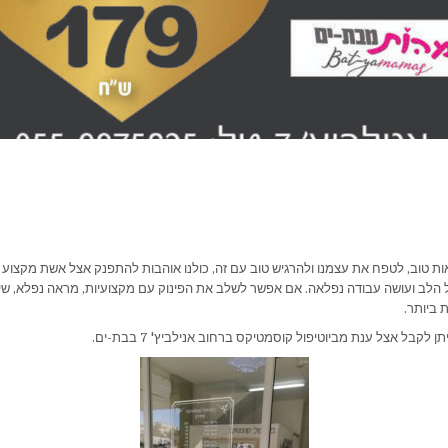
ות טוב, לטפח את עצמנו ולהרגיש טוב עם זה, כולנו אוהבות להתפנק אצל אשת מקצוע
 הלב ועושה עבודה נפלאה. אם אפשר לשלב את הפינוק עם מקצועיות, מראה נפלא, שיר
ת ביותר.
 לקבל אצל ענת מביוטיפול קוסמטיקס ברחוב אנילביץ' 7 בבת-ים.