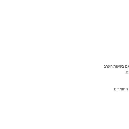
וגם בשעות הערב
ם.
 החומרים