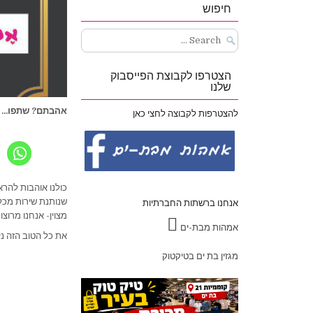
חיפוש
Search
for:
הצטרפו לקבוצת הפייסבוק
שלנו
אהבתם? שתפו...
להצטרפות לקבוצה לחצי כאן
כולנו אוהבות להרא
שנותנת שירות מכל
אנחנו ברשתות החברתיות
מצוין- אנחנו מרוצו
אמהות מבת-ים
את כל הטוב הזה ניתן
מגזין בת ים בטיקטוק