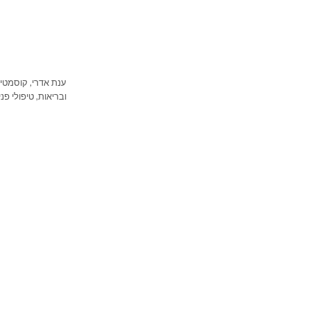
ובריאות, טיפולי פני