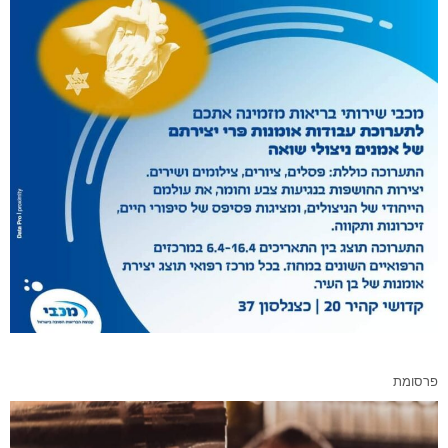
פרסומת