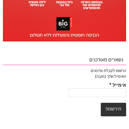
נשארים מעודכנים
הרשמו לקבלת עדכונים
האימייל שלך (חובה)
אימייל
*