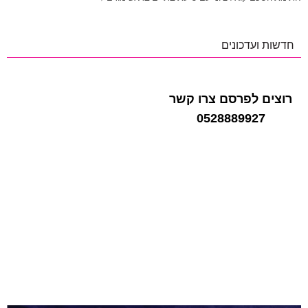
חדשות ועדכונים
רוצים לפרסם צרו קשר
0528889927