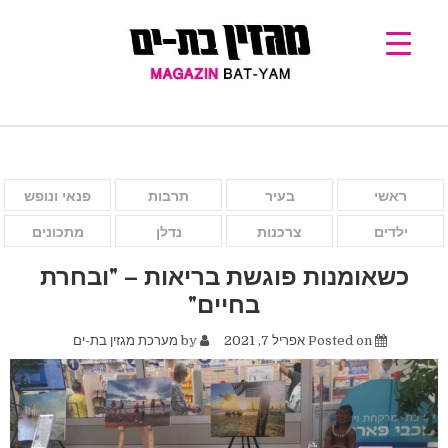
ראשי
בעיר
תרבות
פנאי ונופש
ילדים
צרכנות
נדלן
מתכונים
כשאומנות פוגשת בריאות – "ובחרת
בחיים"
Posted on
אפריל 7, 2021
by
מערכת מגזין בת-ים