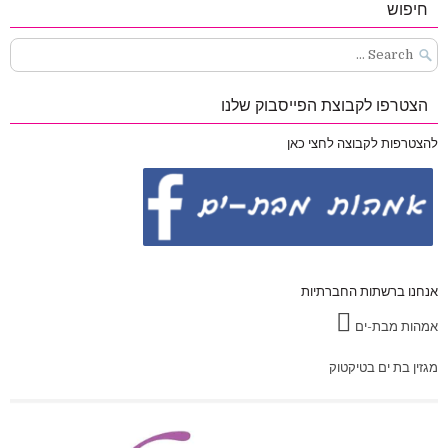
חיפוש
Search
for:
הצטרפו לקבוצת הפייסבוק שלנו
להצטרפות לקבוצה לחצי כאן
אנחנו ברשתות החברתיות
אמהות מבת-ים
מגזין בת ים בטיקטוק