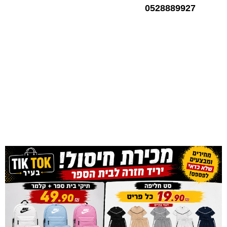
0528889927