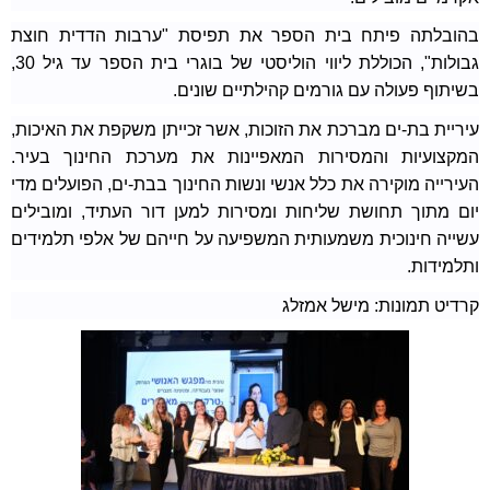
בהובלתה פיתח בית הספר את תפיסת "ערבות הדדית חוצת
גבולות", הכוללת ליווי הוליסטי של בוגרי בית הספר עד גיל 30,
בשיתוף פעולה עם גורמים קהילתיים שונים.
עיריית בת-ים מברכת את הזוכות, אשר זכייתן משקפת את האיכות,
המקצועיות והמסירות המאפיינות את מערכת החינוך בעיר.
העירייה מוקירה את כלל אנשי ונשות החינוך בבת-ים, הפועלים מדי
יום מתוך תחושת שליחות ומסירות למען דור העתיד, ומובילים
עשייה חינוכית משמעותית המשפיעה על חייהם של אלפי תלמידים
ותלמידות.
קרדיט תמונות: מישל אמזלג