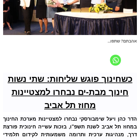
אהבתם? שתפו...
כשחינוך פוגש שליחות: שתי נשות
חינוך מבת-ים נבחרו למצטיינות
מחוז תל אביב
הדר כהן ויעל שימבורסקי נבחרו למצטיינות מערכת החינוך
במחוז תל אביב לשנת תשפ”ו, בזכות עשייה חינוכית פורצת
דרך, מנהיגות ערכית ותרומה משמעותית לקידום תלמידי