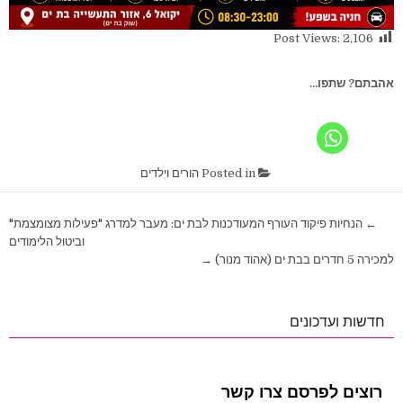
Post Views:
2,106
אהבתם? שתפו...
Posted in
הורים וילדים
ניווט
← הנחיות פיקוד העורף המעודכנות לבת ים: מעבר למדרג "פעילות מצומצמת"
וביטול הלימודים
למכירה 5 חדרים בבת ים (אהוד מנור) →
חדשות ועדכונים
רוצים לפרסם צרו קשר