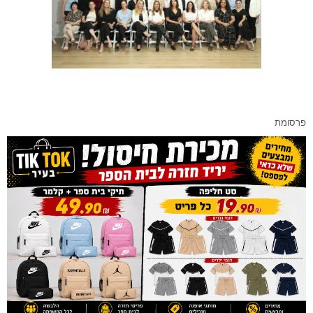
פרסומת