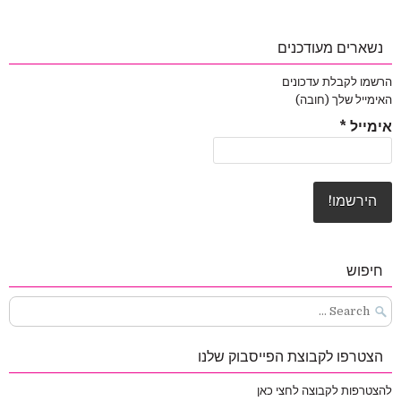
נשארים מעודכנים
הרשמו לקבלת עדכונים
האימייל שלך (חובה)
אימייל
*
חיפוש
Search
for:
הצטרפו לקבוצת הפייסבוק שלנו
להצטרפות לקבוצה לחצי כאן