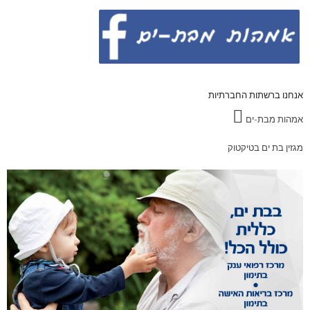
אנחנו ברשתות החברתיות
אמהות מבת-ים
מגזין בת ים בטיקטוק