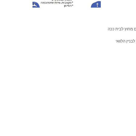
ם מחוץ לבית ככה
יין הלוואי