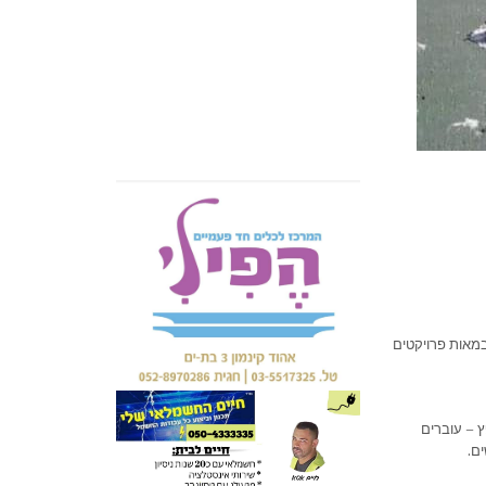
במאות פרויקטים
 – עוברים
ם.