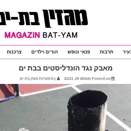
עיר
תרבות
פנאי ונופש
הורים וילדים
צרכנות
מאבק נגד הונדליסטים בבת ים
Posted on
אוגוסט 19, 2021
by
מערכת מגזין בת-ים