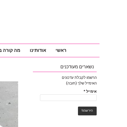
ראשי
אודותינו
מה קורה ב
נשארים מעודכנים
הרשמו לקבלת עדכונים
האימייל שלך (חובה)
אימייל
*