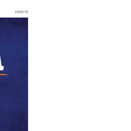
פרסומת