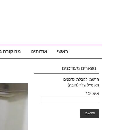
ראשי
אודותינו
מה קורה ב
נשארים מעודכנים
הרשמו לקבלת עדכונים
האימייל שלך (חובה)
אימייל
*