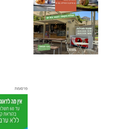
פרסומת