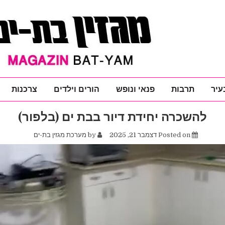
עיר
תרבות
פנאי ונופש
הורים וילדים
צרכנות
להשכרה יחידת דיור בבת ים (בלפור)
Posted on
דצמבר 21, 2025
by
מערכת מגזין בת-ים