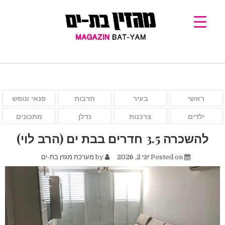
ראשי
בעיר
תרבות
פנאי ונופש
ילדים
צרכנות
נדלן
מתכונים
להשכרה 3.5 חדרים בבת ים (הרב לוי)
Posted on
יוני 2, 2026
by
מערכת מגזין בת-ים