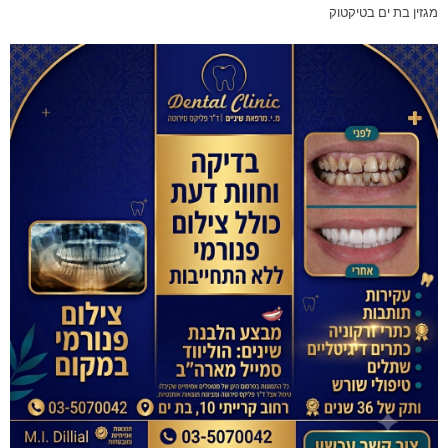
מגזין בת ים בטיקטוק