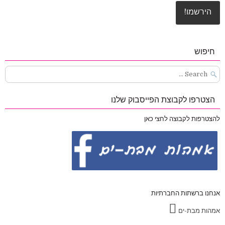
חיפוש
Search
for:
הצטרפו לקבוצת הפייסבוק שלנו
להצטרפות לקבוצה לחצי כאן
אנחנו ברשתות החברתיות
אמהות מבת-ים