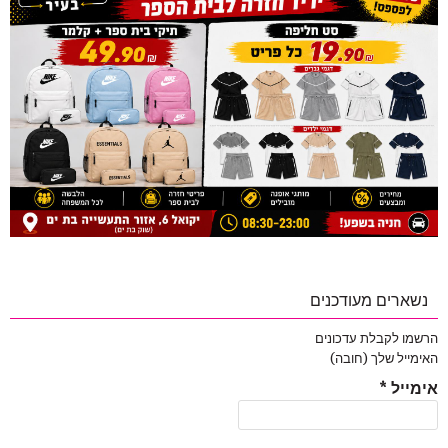
נשארים מעודכנים
הרשמו לקבלת עדכונים
האימייל שלך (חובה)
אימייל
*