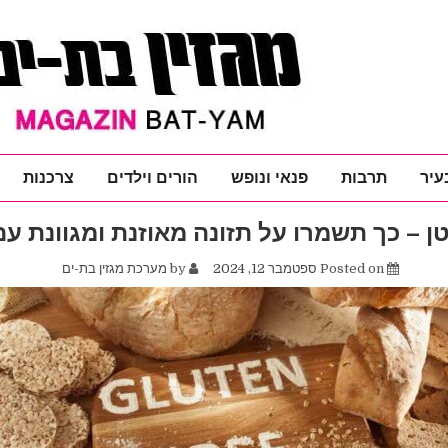
עיר
תרבות
פנאי ונופש
הורים וילדים
צרכנות
ן – כך תשמרו על תזונה מאוזנת ומגוונת ע
Posted on
ספטמבר 12, 2024
by
מערכת מגזין בת-ים