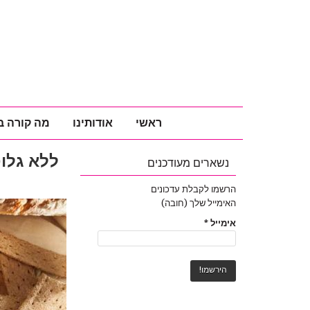
ראשי
אודותינו
מה קורה ב
ללא גלוט
נשארים מעודכנים
הרשמו לקבלת עדכונים
האימייל שלך (חובה)
אימייל
*