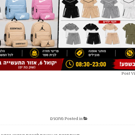
Post V
Posted in
מתכונים