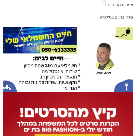
אמהות מבת-ים
מגזין בת ים בטיקטוק