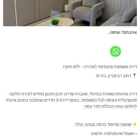
אהבתם? שתפו...
דירה משופצת ומקסימה למכירה – ללא תיווך!
רחוב רבינוביץ, בת ים
דירה מרווחת ומוארת במיוחד, שעברה שדרוג חכם ותכנון מחדש ליצירת חלוקה
פונקציונלית ונעימה לכל המשפחה. במקור דירת 3 חדרים שהוסבה בתכנון איכותי
לחלוקה נוחה הכוללת חדר נוסף.
שופצה מהיסוד ברמה גבוהה, כולל:
• חשמל ואינסטלציה חדשים