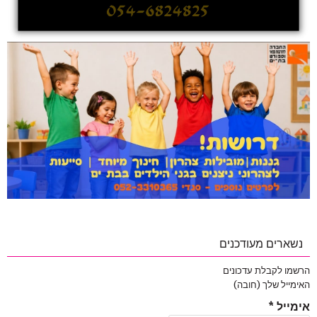
נשארים מעודכנים
הרשמו לקבלת עדכונים
האימייל שלך (חובה)
אימייל
*