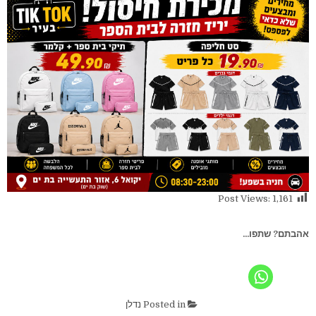
Post Views:
1,161
אהבתם? שתפו...
Posted in
נדלן