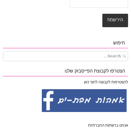
חיפוש
Search
for:
הצטרפו לקבוצת הפייסבוק שלנו
להצטרפות לקבוצה לחצי כאן
אנחנו ברשתות החברתיות