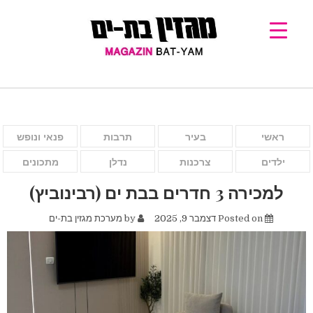
ראשי
בעיר
תרבות
פנאי ונופש
ילדים
צרכנות
נדלן
מתכונים
למכירה 3 חדרים בבת ים (רבינוביץ)
Posted on
דצמבר 9, 2025
by
מערכת מגזין בת-ים