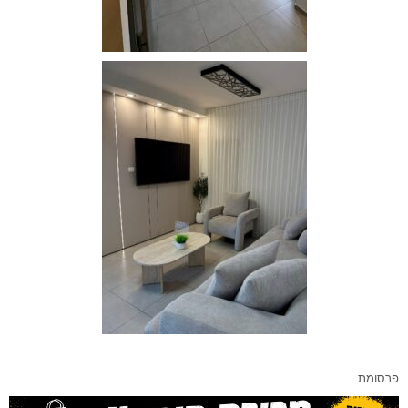
פרסומת