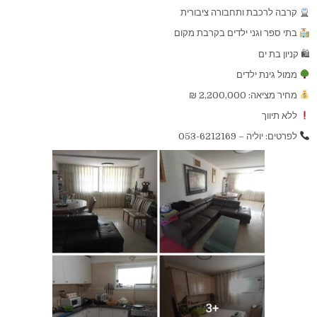
קרבה לרכבת ותחבורה ציבורית
בתי ספר וגני ילדים בקרבת מקום
🛍 קניון בת ים
ממול גינת ילדים
מחיר מציאה: 2,200,000 ₪
ללא תיווך
לפרטים: יוליה – 053-6212169