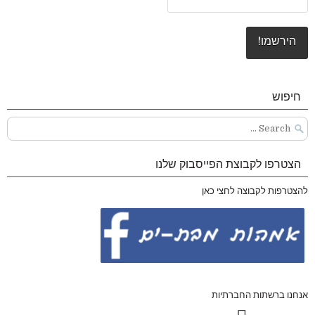
חיפוש
Search
for:
הצטרפו לקבוצת הפייסבוק שלנו
להצטרפות לקבוצה לחצי כאן
אנחנו ברשתות החברתיות