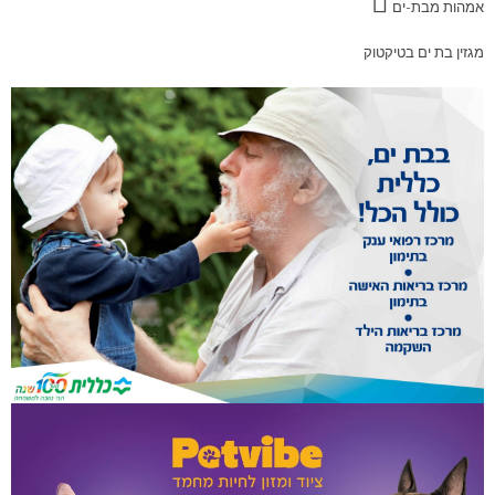
אמהות מבת-ים
מגזין בת ים בטיקטוק