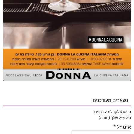
נשארים מעודכנים
הרשמו לקבלת עדכונים
האימייל שלך (חובה)
אימייל
*