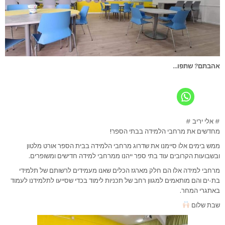
אהבתם? שתפו...
# אלי יריב #
מחדשים את מרחבי הלמידה בבתי הספר!
ממש בימים אלו סיימנו את שדרוג מרחבי הלמידה בבית הספר אורט מלטון
ובשבועות הקרובים עוד בתי ספר ייהנו ממרחבי למידה חדישים ומשופרים.
מרחבי למידה אלו הם חלק מארגז הכלים שאנו מעמידים לרשותם של תלמידי
בת-ים והם מותאמים למגוון רחב של תכניות לימוד בכדי שסייעו לתלמידנו לעמוד
באתגרי המחר.
שבת שלום