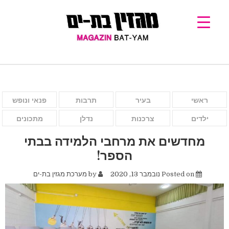
ראשי
בעיר
תרבות
פנאי ונופש
ילדים
צרכנות
נדלן
מתכונים
מחדשים את מרחבי הלמידה בבתי
הספר!
Posted on
נובמבר 13, 2020
by
מערכת מגזין בת-ים