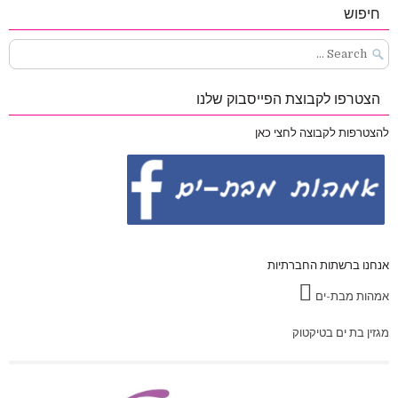
חיפוש
Search
for:
הצטרפו לקבוצת הפייסבוק שלנו
להצטרפות לקבוצה לחצי כאן
אנחנו ברשתות החברתיות
אמהות מבת-ים
מגזין בת ים בטיקטוק