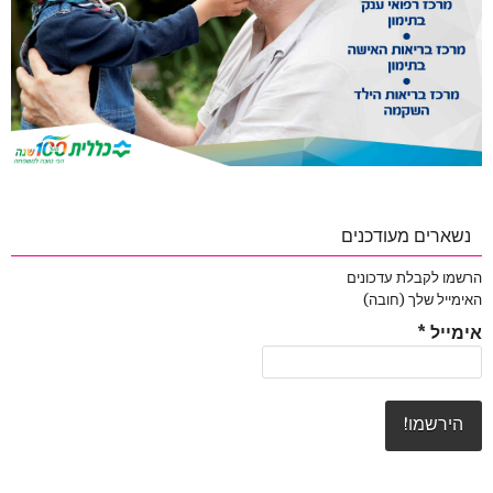
נשארים מעודכנים
הרשמו לקבלת עדכונים
האימייל שלך (חובה)
אימייל
*