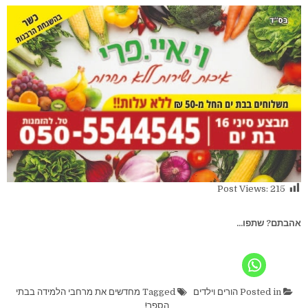
Post Views:
215
אהבתם? שתפו...
Posted in
הורים וילדים
Tagged
מחדשים את מרחבי הלמידה בבתי
הספר!