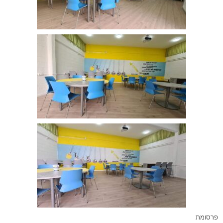
פרסומת