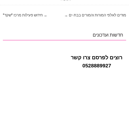
ניווט
מודים לאלפי המורות והמורים בבת-ים →
← חידוש פעילות מרכז "שקד"
חדשות ועדכונים
רוצים לפרסם צרו קשר
0528889927