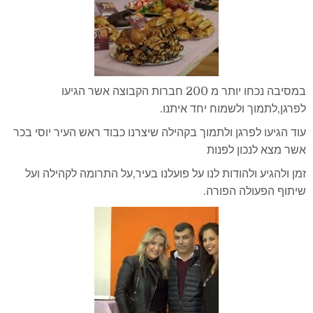
במסיבה נכחו יותר מ 200 חברות הקבוצה אשר הגיעו
לפרגן,לתמוך ולשמוח יחד איתנו.
עוד הגיעו לפרגן ולתמוך בקהילה שיצרנו כבוד ראש העיר יוסי בכר
אשר מצא לנכון לפנות
זמן ולהגיע ולהודות לנו על פועלנו בעיר,על התרומה לקהילה ועל
שיתוף הפעולה הפורה.