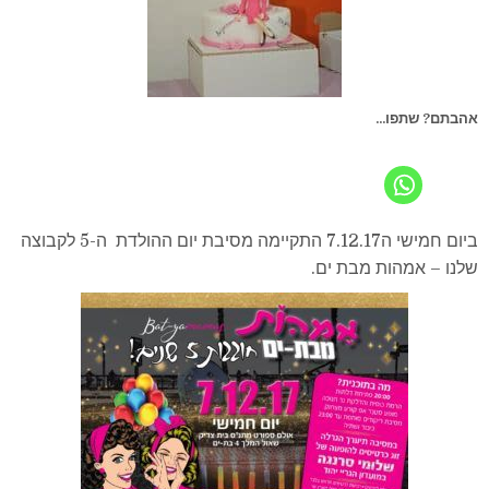
אהבתם? שתפו...
ביום חמישי ה7.12.17 התקיימה מסיבת יום ההולדת ה-5 לקבוצה
שלנו – אמהות מבת ים.