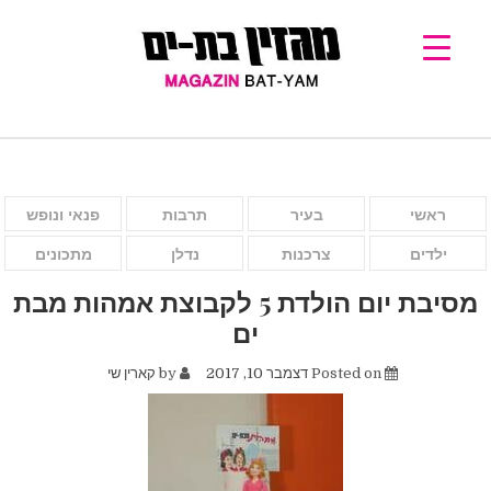
ראשי
בעיר
תרבות
פנאי ונופש
ילדים
צרכנות
נדלן
מתכונים
מסיבת יום הולדת 5 לקבוצת אמהות מבת
ים
Posted on
דצמבר 10, 2017
by
קארין שי