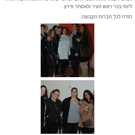
ליוסי בכר ראש העיר ולאסתר פירון .
תודה לכל חברות הקבוצה.