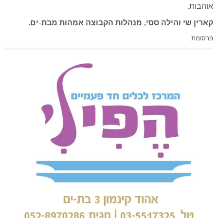
אוהבות,
קארין שי והילה ססי, מנהלות הקבוצה אמהות מבת-ים.
פרסומת