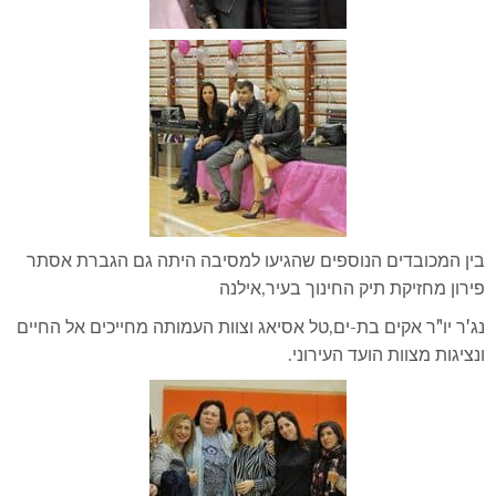
בין המכובדים הנוספים שהגיעו למסיבה היתה גם הגברת אסתר
פירון מחזיקת תיק החינוך בעיר,אילנה
נג'ר יו"ר אקים בת-ים,טל אסיאג וצוות העמותה מחייכים אל החיים
ונציגות מצוות הועד העירוני.