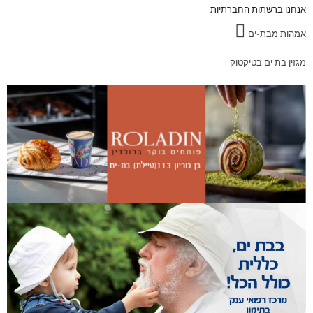
אנחנו ברשתות החברתיות
אמהות מבת-ים
מגזין בת ים בטיקטוק