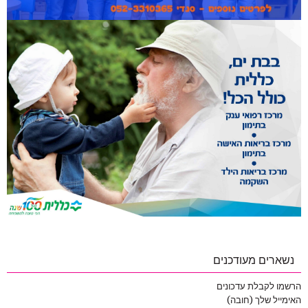
נשארים מעודכנים
הרשמו לקבלת עדכונים
האימייל שלך (חובה)