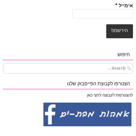
אימייל
*
חיפוש
Search
for:
הצטרפו לקבוצת הפייסבוק שלנו
להצטרפות לקבוצה לחצי כאן