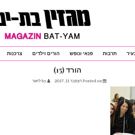
עיר
תרבות
פנאי ונופש
הורים וילדים
צרכנות
הורד (15)
Posted on
דצמבר 11, 2017
by
ליאור