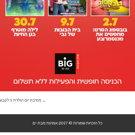
← מסיבת יום הולדת 5 לקבוצת אמהות מבת ים
כל הזכויות שמורות © 2017 אמהות מבת-ים