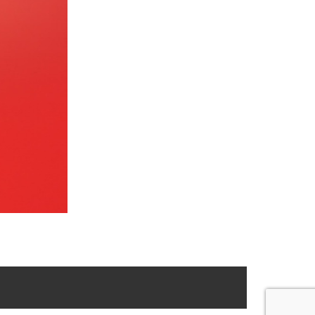
ניווט