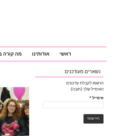
ראשי
אודותינו
מה קורה ב
נשארים מעודכנים
הרשמו לקבלת עדכונים
האימייל שלך (חובה)
אימייל
*