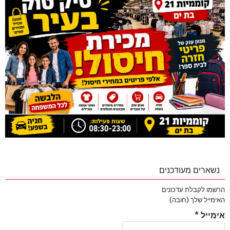
נשארים מעודכנים
הרשמו לקבלת עדכונים
האימייל שלך (חובה)
אימייל
*