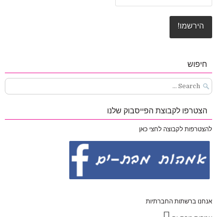
חיפוש
Search
for:
הצטרפו לקבוצת הפייסבוק שלנו
להצטרפות לקבוצה לחצי כאן
אנחנו ברשתות החברתיות