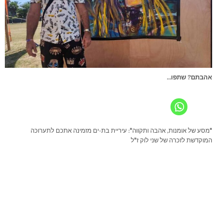
אהבתם? שתפו...
"מסע של אומנות, אהבה ותקווה": עיריית בת-ים מזמינה אתכם לתערוכה
המוקדשת לזכרה של שני לוק ז"ל