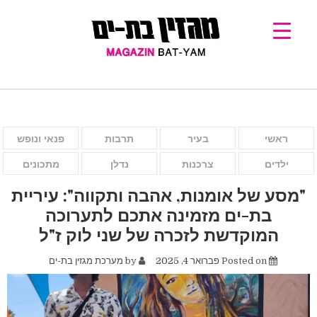
ראשי
בעיר
תרבות
פנאי ונופש
ילדים
צרכנות
נדלן
מתכונים
"מסע של אומנות, אהבה ותקווה": עיריית
בת-ים מזמינה אתכם לתערוכה
המוקדשת לזכרה של שני לוק ז"ל
Posted on
פברואר 4, 2025
by
מערכת מגזין בת-ים