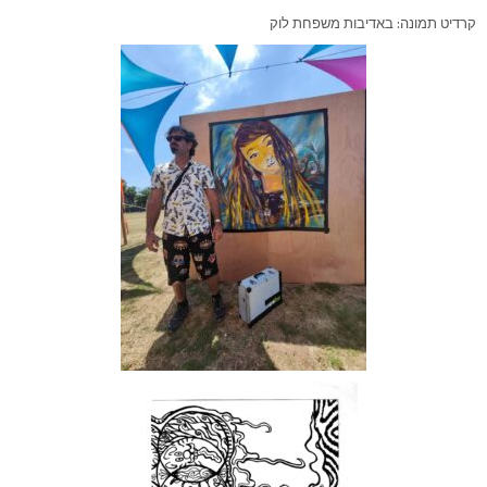
קרדיט תמונה: באדיבות משפחת לוק