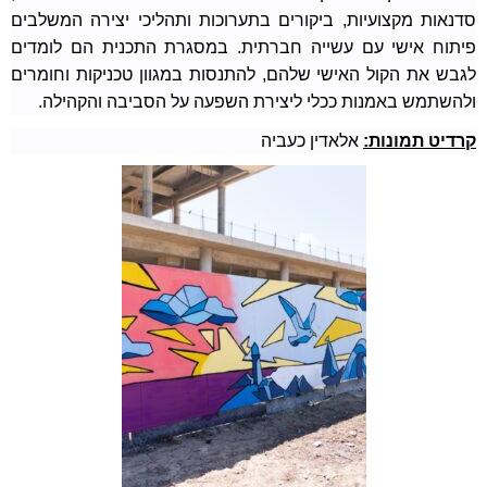
סדנאות מקצועיות, ביקורים בתערוכות ותהליכי יצירה המשלבים
פיתוח אישי עם עשייה חברתית. במסגרת התכנית הם לומדים
לגבש את הקול האישי שלהם, להתנסות במגוון טכניקות וחומרים
ולהשתמש באמנות ככלי ליצירת השפעה על הסביבה והקהילה.
קרדיט תמונות:
אלאדין כעביה