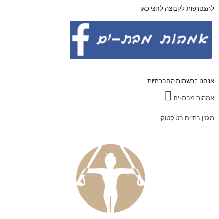
להצטרפות לקבוצה לחצי כאן
אנחנו ברשתות החברתיות
אמהות מבת-ים
מגזין בת ים בטיקטוק