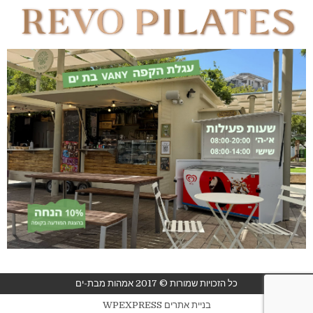
כל הזכויות שמורות © 2017 אמהות מבת-ים
בניית אתרים WPEXPRESS