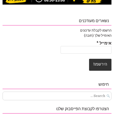
נשארים מעודכנים
הרשמו לקבלת עדכונים
האימייל שלך (חובה)
אימייל
*
חיפוש
Search
for:
הצטרפו לקבוצת הפייסבוק שלנו