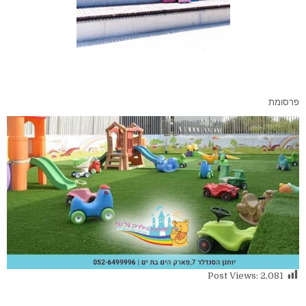
פרסומת
Post Views:
2,081