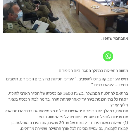
אהבתם? שתפו...
מתווה התפילות במהלך הסגר וביום הכיפורים
ראש העיר צביקה ברוט לתושבים: ״העדיפו תפילות בחוץ ביום הכיפורים. תושבים
בסיכון – הישארו בבית.״
בהתאם להחלטת הממשלה, בשעה 14:00 עם כניסתו של הסגר הארצי לתוקף,
ייסגרו כל בתי הכנסת בעיר עד לאחר שמחת תורה, בדומה לבתי הכנסת בשאר
חלקי הארץ.
עם זאת, במהלך יום הכיפורים יתאפשרו תפילות מצומצמות גם בבתי הכנסת אבל
עם עדיפות לתפילות בשטחים פתוחים על פי המתווה הבא:
(1) תפילות בשטח פתוח – קבוצות של עד 20 אנשים, עם הפרדה מוחלטת בין
קבוצה לקבוצה, עם עטיית מסיכה לכל אורך התפילה, ושמירת מרחקים.