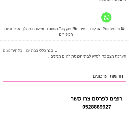
Posted in
מה קורה בעיר
Tagged
מתווה התפילות במהלך הסגר וביום
הכיפורים
ניווט
← סגר כללי בבת-ים – כל העדכונים
הערכת מצב כדי לסייע לבתי הכנסת לקיים מניינים →
חדשות ועדכונים
רוצים לפרסם צרו קשר
0528889927