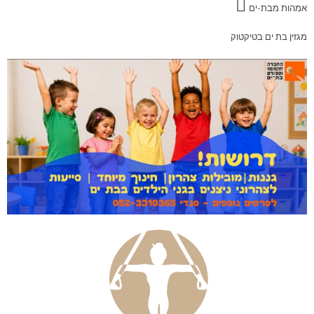
אמהות מבת-ים
מגזין בת ים בטיקטוק