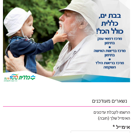
נשארים מעודכנים
הרשמו לקבלת עדכונים
האימייל שלך (חובה)
אימייל
*