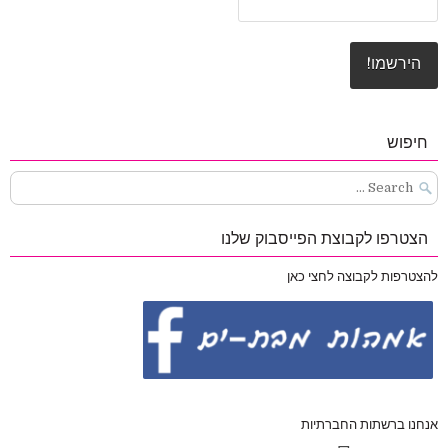
חיפוש
Search
for:
הצטרפו לקבוצת הפייסבוק שלנו
להצטרפות לקבוצה לחצי כאן
אנחנו ברשתות החברתיות