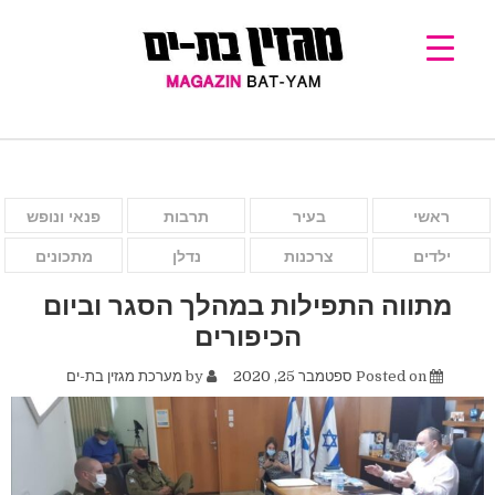
ראשי
בעיר
תרבות
פנאי ונופש
ילדים
צרכנות
נדלן
מתכונים
מתווה התפילות במהלך הסגר וביום
הכיפורים
Posted on
ספטמבר 25, 2020
by
מערכת מגזין בת-ים