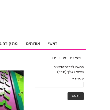
ראשי
אודותינו
מה קורה ב
נשארים מעודכנים
הרשמו לקבלת עדכונים
האימייל שלך (חובה)
אימייל
*