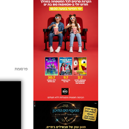
פרסומת