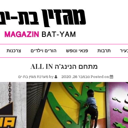
עיר
תרבות
פנאי ונופש
הורים וילדים
צרכנות
מתחם הנינג'ה ALL IN
Posted on
נובמבר 26, 2020
by
מערכת מגזין בת-ים