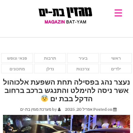
ראשי
בעיר
תרבות
פנאי ונופש
ילדים
צרכנות
נדלן
מתכונים
נעצר נהג בפסילה תחת השפעת אלכוהול
אשר ניסה להימלט והתנגש ברכב ברחוב
הדקל בבת ים
Posted on
אפריל 20, 2025
by
מערכת מגזין בת-ים