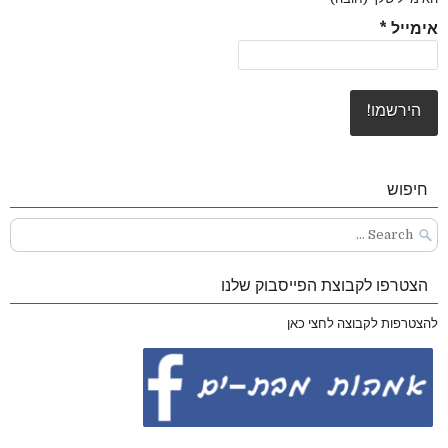
אימייל
*
חיפוש
Search
for:
הצטרפו לקבוצת הפייסבוק שלנו
להצטרפות לקבוצה לחצי כאן