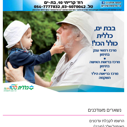
נשארים מעודכנים
הרשמו לקבלת עדכונים
האימייל שלך (חובה)