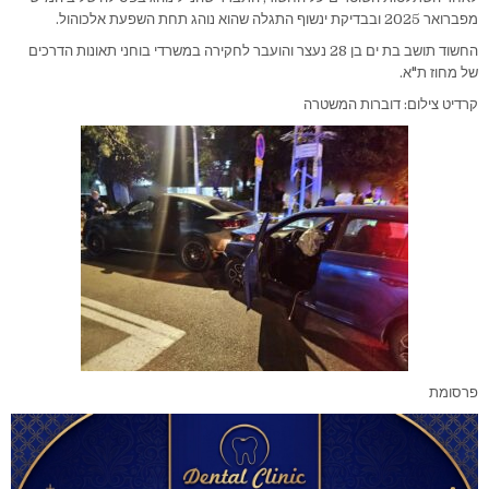
מפברואר 2025 ובבדיקת ינשוף התגלה שהוא נוהג תחת השפעת אלכוהול.
החשוד תושב בת ים בן 28 נעצר והועבר לחקירה במשרדי בוחני תאונות הדרכים
של מחוז ת"א.
קרדיט צילום: דוברות המשטרה
פרסומת