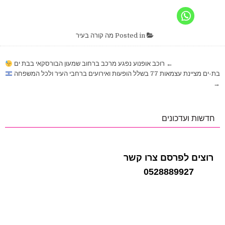
Posted in
מה קורה בעיר
ניווט
← רוכב אופנוע נפגע מרכב ברחוב שמעון הבורסקאי בבת ים
בת-ים מציינת עצמאות 77 בשלל הופעות ואירועים ברחבי העיר ולכל המשפחה
→
חדשות ועדכונים
רוצים לפרסם צרו קשר
0528889927