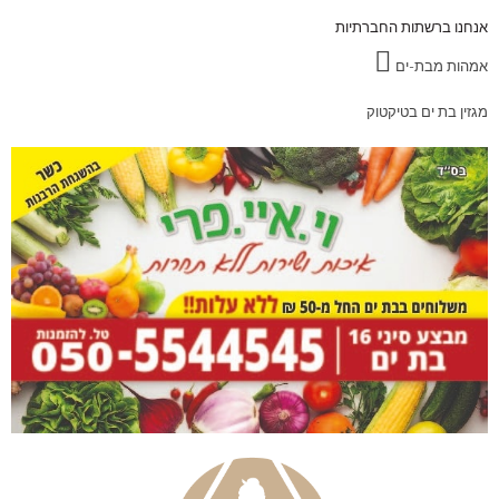
אנחנו ברשתות החברתיות
אמהות מבת-ים
מגזין בת ים בטיקטוק