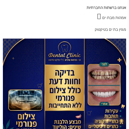
אנחנו ברשתות החברתיות
אמהות מבת-ים
מגזין בת ים בטיקטוק