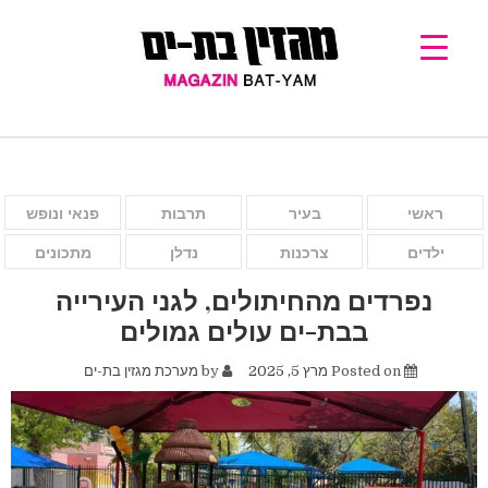
ראשי
בעיר
תרבות
פנאי ונופש
ילדים
צרכנות
נדלן
מתכונים
נפרדים מהחיתולים, לגני העירייה
בבת-ים עולים גמולים
Posted on
מרץ 5, 2025
by
מערכת מגזין בת-ים