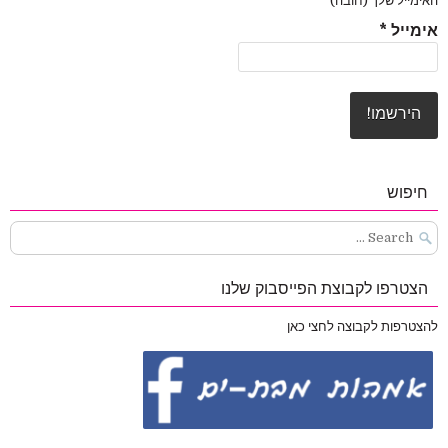
האימייל שלך (חובה)
אימייל
*
חיפוש
Search
for:
הצטרפו לקבוצת הפייסבוק שלנו
להצטרפות לקבוצה לחצי כאן