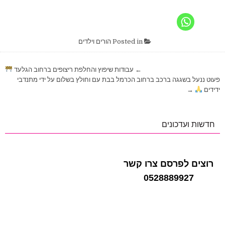
Posted in
הורים וילדים
ניווט
← עבודות שיפוץ והחלפת ריצופים ברחוב הגלעד
פעוט ננעל בשגגה ברכב ברחוב הכרמל בבת עם וחולץ בשלום על ידי מתנדבי
ידידים
→
חדשות ועדכונים
רוצים לפרסם צרו קשר
0528889927