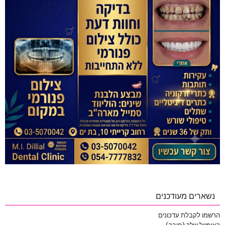
נשארים מעודכנים
הרשמו לקבלת עדכונים