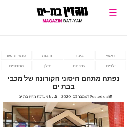
ראשי
בעיר
תרבות
פנאי ונופש
ילדים
צרכנות
נדלן
מתכונים
נפתח מתחם חיסוני הקורונה של מכבי
בבת ים
Posted on
דצמבר 23, 2020
by
מערכת מגזין בת-ים