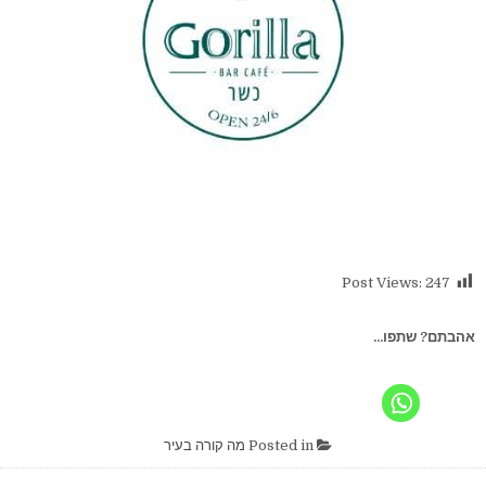
Post Views:
247
אהבתם? שתפו...
Posted in
מה קורה בעיר