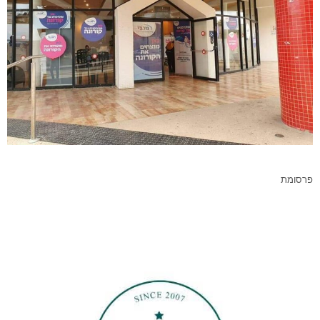
פרסומת