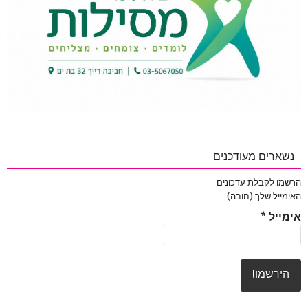
נשארים מעודכנים
הרשמו לקבלת עדכונים
האימייל שלך (חובה)
אימייל
*