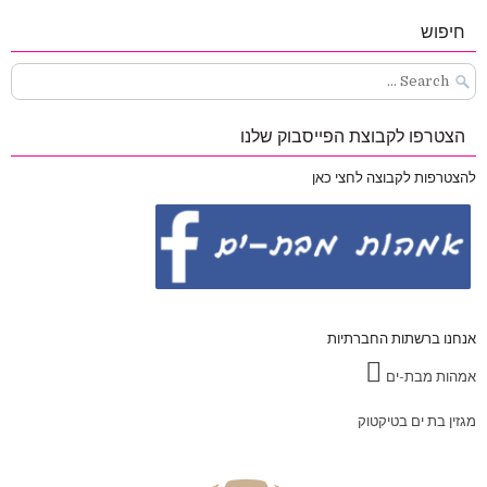
חיפוש
Search
for:
הצטרפו לקבוצת הפייסבוק שלנו
להצטרפות לקבוצה לחצי כאן
אנחנו ברשתות החברתיות
אמהות מבת-ים
מגזין בת ים בטיקטוק