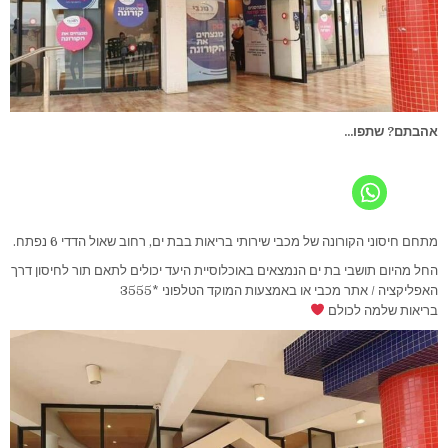
אהבתם? שתפו...
מתחם חיסוני הקורונה של מכבי שירותי בריאות בבת ים, רחוב שאול הדדי 6 נפתח.
החל מהיום תושבי בת ים הנמצאים באוכלוסיית היעד יכולים לתאם תור לחיסון דרך
האפליקציה / אתר מכבי או באמצעות המוקד הטלפוני *3555
בריאות שלמה לכולם