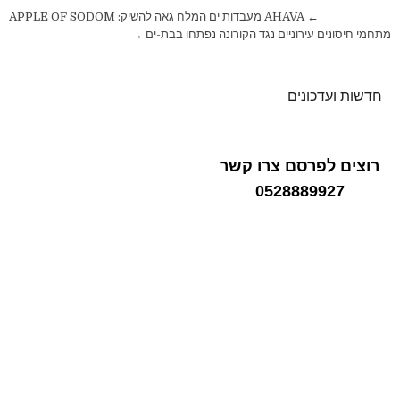
ניווט
← AHAVA מעבדות ים המלח גאה להשיק: APPLE OF SODOM
מתחמי חיסונים עירוניים נגד הקורונה נפתחו בבת-ים →
חדשות ועדכונים
רוצים לפרסם צרו קשר
0528889927